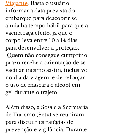
Viajante
. Basta o usuário 
informar a data prevista do 
embarque para descobrir se 
ainda há tempo hábil para que a 
vacina faça efeito, já que o 
corpo leva entre 10 a 14 dias 
para desenvolver a proteção.
 Quem não consegue cumprir o 
prazo recebe a orientação de se 
vacinar mesmo assim, inclusive 
no dia da viagem, e de reforçar 
o uso de máscara e álcool em 
gel durante o trajeto.
Além disso, a Sesa e a Secretaria 
de Turismo (Setu) se reuniram 
para discutir estratégias de 
prevenção e vigilância. Durante 