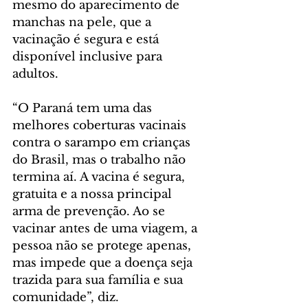
mesmo do aparecimento de 
manchas na pele, que a 
vacinação é segura e está 
disponível inclusive para 
adultos.
“O Paraná tem uma das 
melhores coberturas vacinais 
contra o sarampo em crianças 
do Brasil, mas o trabalho não 
termina aí. A vacina é segura, 
gratuita e a nossa principal 
arma de prevenção. Ao se 
vacinar antes de uma viagem, a 
pessoa não se protege apenas, 
mas impede que a doença seja 
trazida para sua família e sua 
comunidade”, diz.