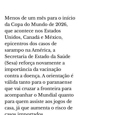
Menos de um mês para o início 
da Copa do Mundo de 2026, 
que acontece nos Estados 
Unidos, Canadá e México, 
epicentros dos casos de 
sarampo na América, a 
Secretaria de Estado da Saúde 
(Sesa) reforça novamente a 
importância da vacinação 
contra a doença. A orientação é 
válida tanto para o paranaense 
que vai cruzar a fronteira para 
acompanhar o Mundial quanto 
para quem assiste aos jogos de 
casa, já que aumenta o risco de 
casos importados.