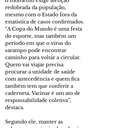
o momento exige atenção 
redobrada da população, 
mesmo com o Estado fora da 
estatística de casos confirmados. 
“A Copa do Mundo é uma festa 
do esporte, mas também um 
período em que o vírus do 
sarampo pode encontrar 
caminho para voltar a circular. 
Quem vai viajar precisa 
procurar a unidade de saúde 
com antecedência e quem fica 
também tem que conferir a 
caderneta. Vacinar é um ato de 
responsabilidade coletiva”, 
destaca.
Segundo ele, manter as 