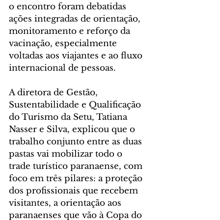
o encontro foram debatidas 
ações integradas de orientação, 
monitoramento e reforço da 
vacinação, especialmente 
voltadas aos viajantes e ao fluxo 
internacional de pessoas.
A diretora de Gestão, 
Sustentabilidade e Qualificação 
do Turismo da Setu, Tatiana 
Nasser e Silva, explicou que o 
trabalho conjunto entre as duas 
pastas vai mobilizar todo o 
trade turístico paranaense, com 
foco em três pilares: a proteção 
dos profissionais que recebem 
visitantes, a orientação aos 
paranaenses que vão à Copa do 