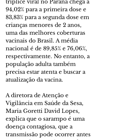
tríplice viral no Paraná chega a 
94,02% para a primeira dose e 
83,83% para a segunda dose em 
crianças menores de 2 anos, 
uma das melhores coberturas 
vacinais do Brasil. A média 
nacional é de 89,85% e 76,06%, 
respectivamente. No entanto, a 
população adulta também 
precisa estar atenta e buscar a 
atualização da vacina.
A diretora de Atenção e 
Vigilância em Saúde da Sesa, 
Maria Goretti David Lopes, 
explica que o sarampo é uma 
doença contagiosa, que a 
transmissão pode ocorrer antes 