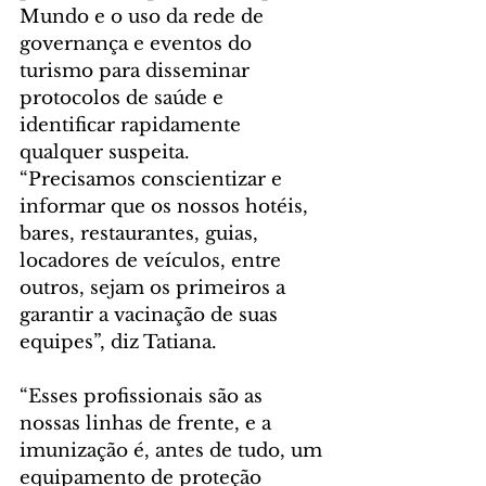
Mundo e o uso da rede de 
governança e eventos do 
turismo para disseminar 
protocolos de saúde e 
identificar rapidamente 
qualquer suspeita.
“Precisamos conscientizar e 
informar que os nossos hotéis, 
bares, restaurantes, guias, 
locadores de veículos, entre 
outros, sejam os primeiros a 
garantir a vacinação de suas 
equipes”, diz Tatiana.
“Esses profissionais são as 
nossas linhas de frente, e a 
imunização é, antes de tudo, um 
equipamento de proteção 