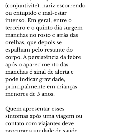
(conjuntivite), nariz escorrendo 
ou entupido e mal-estar 
intenso. Em geral, entre o 
terceiro e o quinto dia surgem 
manchas no rosto e atrás das 
orelhas, que depois se 
espalham pelo restante do 
corpo. A persistência da febre 
após o aparecimento das 
manchas é sinal de alerta e 
pode indicar gravidade, 
principalmente em crianças 
menores de 5 anos.
Quem apresentar esses 
sintomas após uma viagem ou 
contato com viajantes deve 
procurar a unidade de saúde 