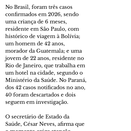
No Brasil, foram três casos 
confirmados em 2026, sendo 
uma criança de 6 meses, 
residente em São Paulo, com 
histórico de viagem à Bolívia; 
um homem de 42 anos, 
morador da Guatemala; e uma 
jovem de 22 anos, residente no 
Rio de Janeiro, que trabalha em 
um hotel na cidade, segundo o 
Ministério da Saúde. No Paraná, 
dos 42 casos notificados no ano, 
40 foram descartados e dois 
seguem em investigação.
O secretário de Estado da 
Saúde, César Neves, afirma que 