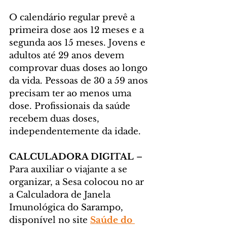
O calendário regular prevê a 
primeira dose aos 12 meses e a 
segunda aos 15 meses. Jovens e 
adultos até 29 anos devem 
comprovar duas doses ao longo 
da vida. Pessoas de 30 a 59 anos 
precisam ter ao menos uma 
dose. Profissionais da saúde 
recebem duas doses, 
independentemente da idade.
CALCULADORA DIGITAL 
– 
Para auxiliar o viajante a se 
organizar, a Sesa colocou no ar 
a Calculadora de Janela 
Imunológica do Sarampo, 
disponível no site 
Saúde do 