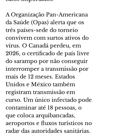
A Organização Pan-Americana 
da Saúde (Opas) alerta que os 
três países-sede do torneio 
convivem com surtos ativos do 
vírus. O Canadá perdeu, em 
2026, o certificado de país livre 
do sarampo por não conseguir 
interromper a transmissão por 
mais de 12 meses. Estados 
Unidos e México também 
registram transmissão em 
curso. Um único infectado pode 
contaminar até 18 pessoas, o 
que coloca arquibancadas, 
aeroportos e fluxos turísticos no 
radar das autoridades sanitárias.