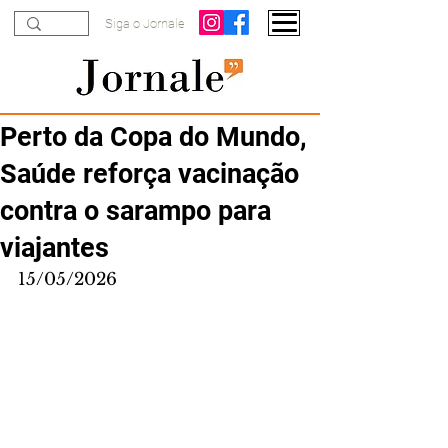
Siga o Jornale
Perto da Copa do Mundo,
Saúde reforça vacinação
contra o sarampo para
viajantes
15/05/2026