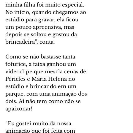
minha filha foi muito especial. 
No início, quando chegamos ao 
estúdio para gravar, ela ficou 
um pouco apreensiva, mas 
depois se soltou e gostou da 
brincadeira”, conta.
Como se não bastasse tanta 
fofurice, a faixa ganhou um 
videoclipe que mescla cenas de 
Péricles e Maria Helena no 
estúdio e brincando em um 
parque, com uma animação dos 
dois. Aí não tem como não se 
apaixonar!
“Eu gostei muito da nossa 
animação que foi feita com 