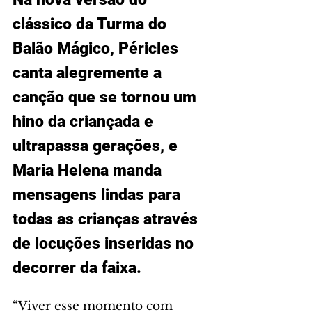
clássico da Turma do 
Balão Mágico, Péricles 
canta alegremente a 
canção que se tornou um 
hino da criançada e 
ultrapassa gerações, e 
Maria Helena manda 
mensagens lindas para 
todas as crianças através 
de locuções inseridas no 
decorrer da faixa.
“Viver esse momento com 