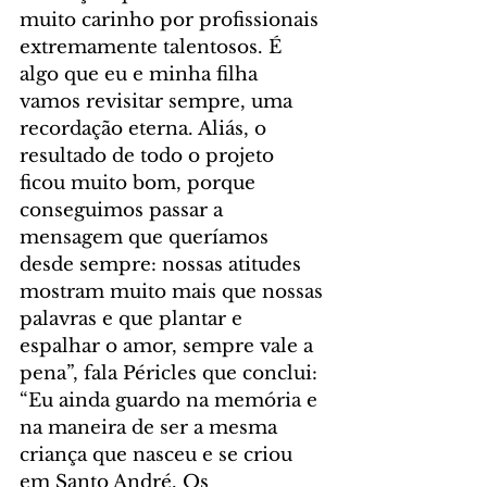
muito carinho por profissionais 
extremamente talentosos. É 
algo que eu e minha filha 
vamos revisitar sempre, uma 
recordação eterna. Aliás, o 
resultado de todo o projeto 
ficou muito bom, porque 
conseguimos passar a 
mensagem que queríamos 
desde sempre: nossas atitudes 
mostram muito mais que nossas 
palavras e que plantar e 
espalhar o amor, sempre vale a 
pena”, fala Péricles que conclui: 
“Eu ainda guardo na memória e 
na maneira de ser a mesma 
criança que nasceu e se criou 
em Santo André. Os 