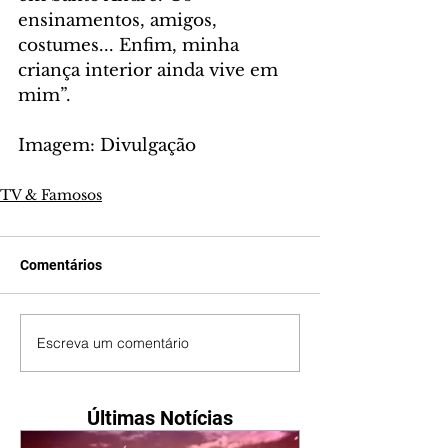
ensinamentos, amigos, 
costumes... Enfim, minha 
criança interior ainda vive em 
mim”.
Imagem: Divulgação
TV & Famosos
Comentários
Escreva um comentário
Últimas Notícias