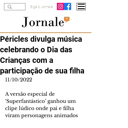
Siga o Jornale
Péricles divulga música
celebrando o Dia das
Crianças com a
participação de sua filha
11/10/2022
A versão especial de 
‘Superfantástico’ ganhou um 
clipe lúdico onde pai e filha 
viram personagens animados 