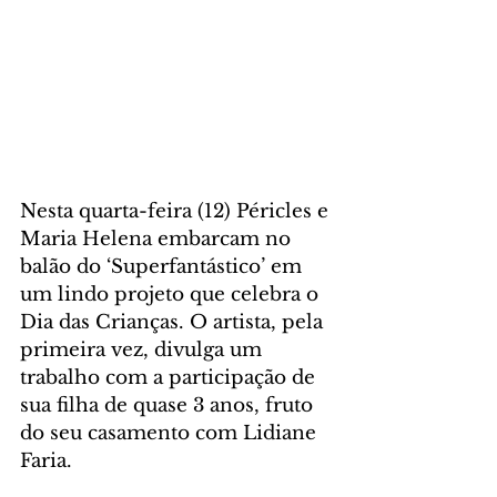
Nesta quarta-feira (12) Péricles e 
Maria Helena embarcam no 
balão do ‘Superfantástico’ em 
um lindo projeto que celebra o 
Dia das Crianças. O artista, pela 
primeira vez, divulga um 
trabalho com a participação de 
sua filha de quase 3 anos, fruto 
do seu casamento com Lidiane 
Faria.