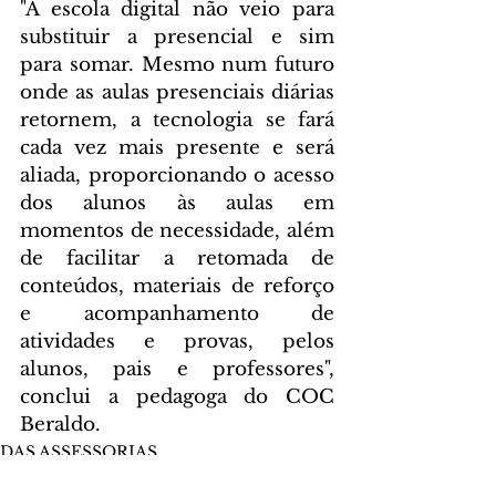
"A escola digital não veio para 
substituir a presencial e sim 
para somar. Mesmo num futuro 
onde as aulas presenciais diárias 
retornem, a tecnologia se fará 
cada vez mais presente e será 
aliada, proporcionando o acesso 
dos alunos às aulas em 
momentos de necessidade, além 
de facilitar a retomada de 
conteúdos, materiais de reforço 
e acompanhamento de 
atividades e provas, pelos 
alunos, pais e professores", 
conclui a pedagoga do COC 
Beraldo.
DAS ASSESSORIAS