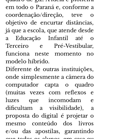
em todo o Paraná e, conforme a 
coordenação/direção, teve o 
objetivo de encurtar distâncias, 
já que a escola, que atende desde 
a Educação Infantil até o 
Terceiro e Pré-Vestibular, 
funciona neste momento no 
modelo híbrido.
Diferente de outras instituições, 
onde simplesmente a câmera do 
computador capta o quadro 
(muitas vezes com reflexos e 
luzes que incomodam e 
dificultam a visibilidade), a 
proposta do digital é projetar o 
mesmo conteúdo dos livros 
e/ou das apostilas, garantindo 