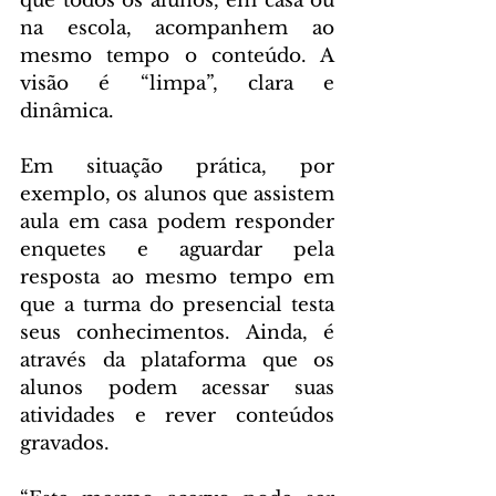
que todos os alunos, em casa ou 
na escola, acompanhem ao 
mesmo tempo o conteúdo. A 
visão é “limpa”, clara e 
dinâmica.
Em situação prática, por 
exemplo, os alunos que assistem 
aula em casa podem responder 
enquetes e aguardar pela 
resposta ao mesmo tempo em 
que a turma do presencial testa 
seus conhecimentos. Ainda, é 
através da plataforma que os 
alunos podem acessar suas 
atividades e rever conteúdos 
gravados.