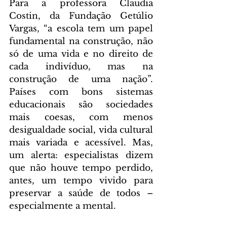
Para a professora Claudia 
Costin, da Fundação Getúlio 
Vargas, “a escola tem um papel 
fundamental na construção, não 
só de uma vida e no direito de 
cada indivíduo, mas na 
construção de uma nação”. 
Países com bons sistemas 
educacionais são sociedades 
mais coesas, com menos 
desigualdade social, vida cultural 
mais variada e acessível. Mas, 
um alerta: especialistas dizem 
que não houve tempo perdido, 
antes, um tempo vivido para 
preservar a saúde de todos – 
especialmente a mental.