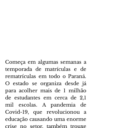
Começa em algumas semanas a 
temporada de matrículas e de 
rematrículas em todo o Paraná. 
O estado se organiza desde já 
para acolher mais de 1 milhão 
de estudantes em cerca de 2,1 
mil escolas. A pandemia de 
Covid-19, que revolucionou a 
educação causando uma enorme 
crise no setor, também trouxe 