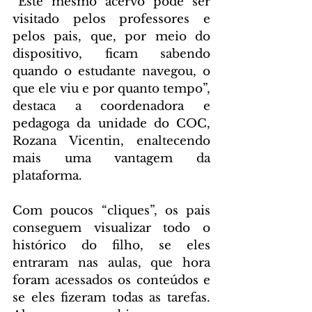
“Este mesmo acervo pode ser 
visitado pelos professores e 
pelos pais, que, por meio do 
dispositivo, ficam sabendo 
quando o estudante navegou, o 
que ele viu e por quanto tempo”, 
destaca a coordenadora e 
pedagoga da unidade do COC, 
Rozana Vicentin, enaltecendo 
mais uma vantagem da 
plataforma.
Com poucos “cliques”, os pais 
conseguem visualizar todo o 
histórico do filho, se eles 
entraram nas aulas, que hora 
foram acessados os conteúdos e 
se eles fizeram todas as tarefas. 