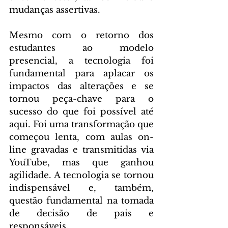
mudanças assertivas.
Mesmo com o retorno dos 
estudantes ao modelo 
presencial, a tecnologia foi 
fundamental para aplacar os 
impactos das alterações e se 
tornou peça-chave para o 
sucesso do que foi possível até 
aqui. Foi uma transformação que 
começou lenta, com aulas on-
line gravadas e transmitidas via 
YouTube, mas que ganhou 
agilidade. A tecnologia se tornou 
indispensável e, também, 
questão fundamental na tomada 
de decisão de pais e 
responsáveis.