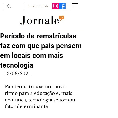
Siga o Jornale
Período de rematrículas
faz com que pais pensem
em locais com mais
tecnologia
13/09/2021
Pandemia trouxe um novo 
ritmo para a educação e, mais 
do nunca, tecnologia se tornou 
fator determinante