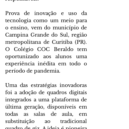
Prova de inovação e uso da 
tecnologia como um meio para 
o ensino, vem do município de 
Campina Grande do Sul, região 
metropolitana de Curitiba (PR). 
O Colégio COC Beraldo tem 
oportunizado aos alunos uma 
experiência inédita em todo o 
período de pandemia.
Uma das estratégias inovadoras 
foi a adoção de quadros digitais 
integrados a uma plataforma de 
última geração, disponíveis em 
todas as salas de aula, em 
substituição ao tradicional 
quadro de giz. A ideia é pioneira 