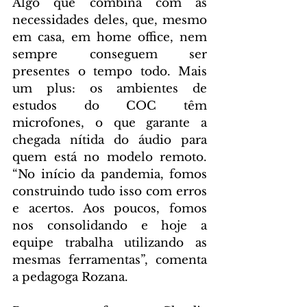
Algo que combina com as 
necessidades deles, que, mesmo 
em casa, em home office, nem 
sempre conseguem ser 
presentes o tempo todo. Mais 
um plus: os ambientes de 
estudos do COC têm 
microfones, o que garante a 
chegada nítida do áudio para 
quem está no modelo remoto. 
“No início da pandemia, fomos 
construindo tudo isso com erros 
e acertos. Aos poucos, fomos 
nos consolidando e hoje a 
equipe trabalha utilizando as 
mesmas ferramentas”, comenta 
a pedagoga Rozana.