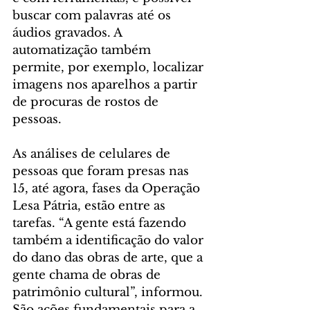
buscar com palavras até os 
áudios gravados. A 
automatização também 
permite, por exemplo, localizar 
imagens nos aparelhos a partir 
de procuras de rostos de 
pessoas.
As análises de celulares de 
pessoas que foram presas nas 
15, até agora, fases da Operação 
Lesa Pátria, estão entre as 
tarefas. “A gente está fazendo 
também a identificação do valor 
do dano das obras de arte, que a 
gente chama de obras de 
patrimônio cultural”, informou. 
São ações fundamentais para a 