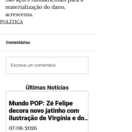
materialização do dano, 
acrescenta.
POLÍTICA
Comentários
Escreva um comentário
Últimas Notícias
Mundo POP: Zé Felipe
decora novo jatinho com
ilustração de Virgínia e dos
filhos
07/08/2026