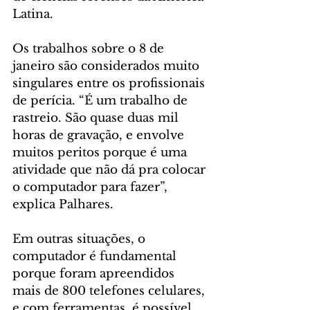
Latina.
Os trabalhos sobre o 8 de 
janeiro são considerados muito 
singulares entre os profissionais 
de perícia. “É um trabalho de 
rastreio. São quase duas mil 
horas de gravação, e envolve 
muitos peritos porque é uma 
atividade que não dá pra colocar 
o computador para fazer”, 
explica Palhares.
Em outras situações, o 
computador é fundamental 
porque foram apreendidos 
mais de 800 telefones celulares, 
e com ferramentas, é possível 