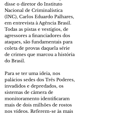
disse o diretor do Instituto 
Nacional de Criminalística 
(INC), Carlos Eduardo Palhares, 
em entrevista à Agência Brasil. 
Todas as pistas e vestígios, de 
agressores a financiadores dos 
ataques, são fundamentais para 
coleta de provas daquela série 
de crimes que marcou a história 
do Brasil.
Para se ter uma ideia, nos 
palácios sedes dos Três Poderes, 
invadidos e depredados, os 
sistemas de câmera de 
monitoramento identificaram 
mais de dois milhões de rostos 
nos vídeos. Referem-se às mais 