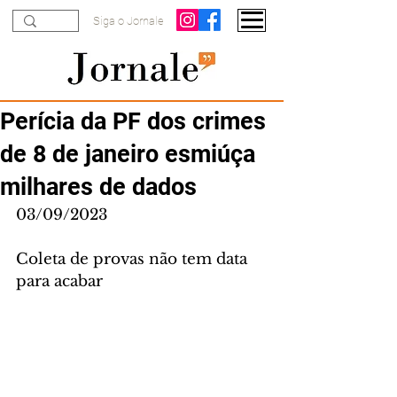
Siga o Jornale
Perícia da PF dos crimes
de 8 de janeiro esmiúça
milhares de dados
03/09/2023
Coleta de provas não tem data 
para acabar