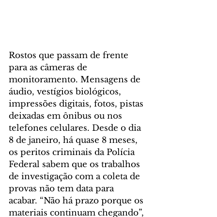
Rostos que passam de frente 
para as câmeras de 
monitoramento. Mensagens de 
áudio, vestígios biológicos, 
impressões digitais, fotos, pistas 
deixadas em ônibus ou nos 
telefones celulares. Desde o dia 
8 de janeiro, há quase 8 meses, 
os peritos criminais da Polícia 
Federal sabem que os trabalhos 
de investigação com a coleta de 
provas não tem data para 
acabar. “Não há prazo porque os 
materiais continuam chegando”, 