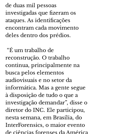
de duas mil pessoas 
investigadas que fizeram os 
ataques. As identificações 
encontram cada movimento 
deles dentro dos prédios.
 “É um trabalho de 
reconstrução. O trabalho 
continua, principalmente na 
busca pelos elementos 
audiovisuais e no setor da 
informática. Mas a gente segue 
à disposição de tudo o que a 
investigação demandar”, disse o 
diretor do INC. Ele participou, 
nesta semana, em Brasília, do 
InterForensics, o maior evento 
de ciências forenses da América 