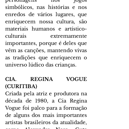
personagens nos jogos 
simbólicos, nas histórias e nos 
enredos de vários lugares, que 
enriquecem nossa cultura, são 
materiais humanos e artístico-
culturais extremamente 
importantes, porque é deles que 
vêm as canções, mantendo vivas 
as tradições que enriquecem o 
universo lúdico das crianças. 
CIA. REGINA VOGUE 
(CURITIBA)
Criada pela atriz e produtora na 
década de 1980, a Cia Regina 
Vogue foi palco para a formação 
de alguns dos mais importantes 
artistas brasileiros da atualidade, 