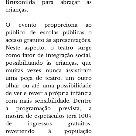
Bruxonilda para abraçar as 
crianças. 
O evento proporciona ao 
público de escolas públicas o 
acesso gratuito às apresentações. 
Neste aspecto, o teatro surge 
como fator de integração social, 
possibilitando às crianças, que 
muitas vezes nunca assistiram 
uma peça de teatro, um outro 
olhar ou até uma possibilidade 
de ver e rever a própria infância 
com mais sensibilidade. Dentre 
a programação prevista, a 
mostra de espetáculos terá 100% 
de ingressos gratuitos, 
revertendo à população 