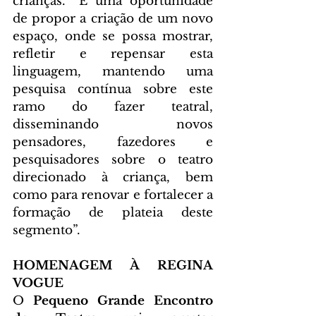
crianças. “É uma oportunidade 
de propor a criação de um novo 
espaço, onde se possa mostrar, 
refletir e repensar esta 
linguagem, mantendo uma 
pesquisa contínua sobre este 
ramo do fazer teatral, 
disseminando novos 
pensadores, fazedores e 
pesquisadores sobre o teatro 
direcionado à criança, bem 
como para renovar e fortalecer a 
formação de plateia deste 
segmento”. 
HOMENAGEM À REGINA 
VOGUE
O 
Pequeno Grande Encontro 