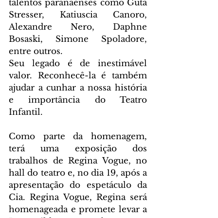
talentos paranaenses como Guta 
Stresser, Katiuscia Canoro, 
Alexandre Nero, Daphne 
Bosaski, Simone Spoladore, 
entre outros. 
Seu legado é de inestimável 
valor. Reconhecê-la é também 
ajudar a cunhar a nossa história 
e importância do Teatro 
Infantil. 
Como parte da homenagem, 
terá uma exposição dos 
trabalhos de Regina Vogue, no 
hall do teatro e, no dia 19, após a 
apresentação do espetáculo da 
Cia. Regina Vogue, Regina será 
homenageada e promete levar a 