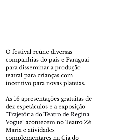
O festival reúne diversas 
companhias do país e Paraguai 
para disseminar a produção 
teatral para crianças com 
incentivo para novas plateias. 
As 16 apresentações gratuitas de 
dez espetáculos e a exposição
´Trajetória do Teatro de Regina 
Vogue´
 acontecem no Teatro Zé 
Maria e atividades 
complementares na Cia do 