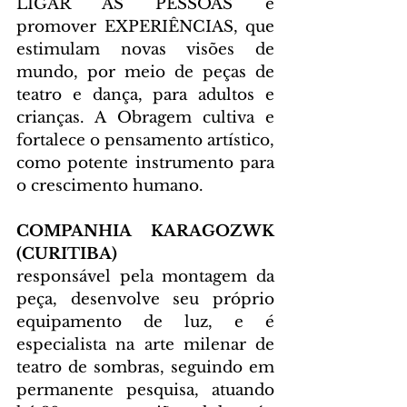
LIGAR AS PESSOAS e 
promover EXPERIÊNCIAS, que 
estimulam novas visões de 
mundo, por meio de peças de 
teatro e dança, para adultos e 
crianças. A Obragem cultiva e 
fortalece o pensamento artístico, 
como potente instrumento para 
o crescimento humano. 
COMPANHIA KARAGOZWK
(CURITIBA)
responsável pela montagem da 
peça, desenvolve seu próprio 
equipamento de luz, e é 
especialista na arte milenar de 
teatro de sombras, seguindo em 
permanente pesquisa, atuando 