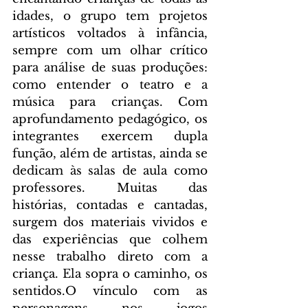
idades, o grupo tem projetos 
artísticos voltados à infância, 
sempre com um olhar crítico 
para análise de suas produções: 
como entender o teatro e a 
música para crianças. Com 
aprofundamento pedagógico, os 
integrantes exercem dupla 
função, além de artistas, ainda se 
dedicam às salas de aula como 
professores. Muitas das 
histórias, contadas e cantadas, 
surgem dos materiais vividos e 
das experiências que colhem 
nesse trabalho direto com a 
criança. Ela sopra o caminho, os 
sentidos.O vínculo com as 