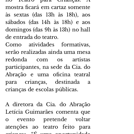
mostra ficará em cartaz somente 
às sextas (das 13h às 18h), aos 
sábados (das 14h às 18h) e aos 
domingos (das 9h às 13h) no hall 
de entrada do teatro.  
Como atividades formativas, 
serão realizadas ainda uma mesa 
redonda com os artistas 
participantes, na sede da Cia. do 
Abração e uma oficina teatral 
para crianças, destinada a 
crianças de escolas públicas. 
A diretora da Cia. do Abração 
Letícia Guimarães comenta que 
o evento pretende voltar 
atenções ao teatro feito para 