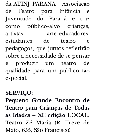
da ATINJ PARANÁ - Associação 
de Teatro para Infância e 
Juventude do Paraná e traz 
como público-alvo crianças, 
artistas, arte-educadores, 
estudantes de teatro e 
pedagogos, que juntos refletirão 
sobre a necessidade de se pensar 
e produzir um teatro de 
qualidade para um público tão 
especial.  
SERVIÇO:
Pequeno Grande Encontro de 
Teatro para Crianças de Todas 
as Idades – XII edição
LOCAL: 
Teatro Zé Maria (R: Treze de 
Maio, 655, São Francisco)  