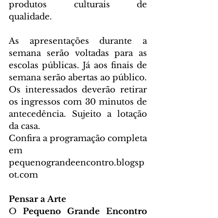
produtos culturais de 
qualidade.  
As apresentações durante a 
semana serão voltadas para as 
escolas públicas. Já aos finais de 
semana serão abertas ao público. 
Os interessados deverão retirar 
os ingressos com 30 minutos de 
antecedência. Sujeito a lotação 
da casa.  
Confira a programação completa 
em
pequenograndeencontro.blogsp
ot.com
Pensar a Arte
O 
Pequeno Grande Encontro 