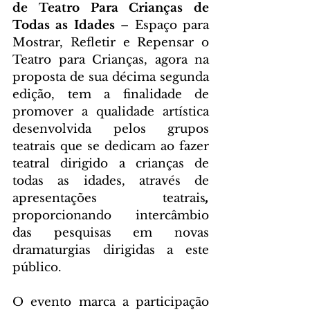
de Teatro Para Crianças de 
Todas as Idades
 – Espaço para 
Mostrar, Refletir e Repensar o 
Teatro para Crianças, agora na 
proposta de sua décima segunda 
edição, tem a finalidade de 
promover a qualidade artística 
desenvolvida pelos grupos 
teatrais que se dedicam ao fazer 
teatral dirigido a crianças de 
todas as idades, através de 
apresentações teatrais
, 
proporcionando intercâmbio 
das pesquisas em novas 
dramaturgias dirigidas a este 
público.  
O evento marca a participação 