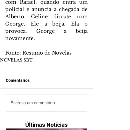
com Rafael, quando entra um 
policial e anuncia a chegada de 
Alberto. Celine discute com 
George. Ele a beija. Ela o 
provoca. George a beija 
novamente.
Fonte: Resumo de Novelas
NOVELAS SBT
Comentários
Escreva um comentário
Últimas Notícias