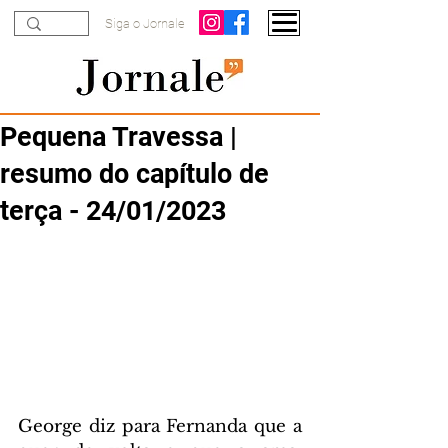
Siga o Jornale
Pequena Travessa |
resumo do capítulo de
terça - 24/01/2023
George diz para Fernanda que a 