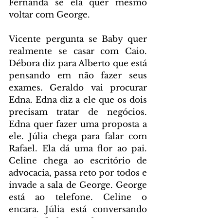
Fernanda se ela quer mesmo 
voltar com George.
Vicente pergunta se Baby quer 
realmente se casar com Caio. 
Débora diz para Alberto que está 
pensando em não fazer seus 
exames. Geraldo vai procurar 
Edna. Edna diz a ele que os dois 
precisam tratar de negócios. 
Edna quer fazer uma proposta a 
ele. Júlia chega para falar com 
Rafael. Ela dá uma flor ao pai. 
Celine chega ao escritório de 
advocacia, passa reto por todos e 
invade a sala de George. George 
está ao telefone. Celine o 
encara. Júlia está conversando 