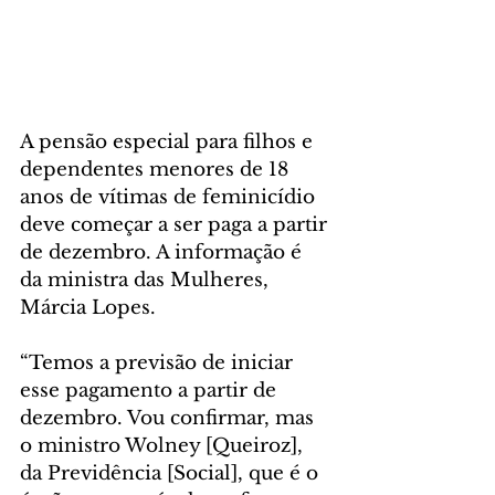
A pensão especial para filhos e 
dependentes menores de 18 
anos de vítimas de feminicídio 
deve começar a ser paga a partir 
de dezembro. A informação é 
da ministra das Mulheres, 
Márcia Lopes.
“Temos a previsão de iniciar 
esse pagamento a partir de 
dezembro. Vou confirmar, mas 
o ministro Wolney [Queiroz], 
da Previdência [Social], que é o 