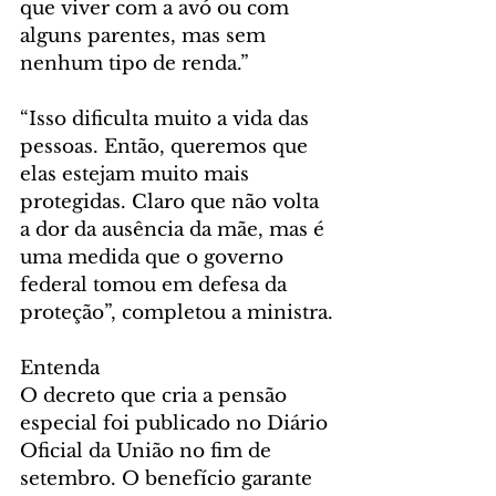
que viver com a avó ou com 
alguns parentes, mas sem 
nenhum tipo de renda.”
“Isso dificulta muito a vida das 
pessoas. Então, queremos que 
elas estejam muito mais 
protegidas. Claro que não volta 
a dor da ausência da mãe, mas é 
uma medida que o governo 
federal tomou em defesa da 
proteção”, completou a ministra.
Entenda
O decreto que cria a pensão 
especial foi publicado no Diário 
Oficial da União no fim de 
setembro. O benefício garante 