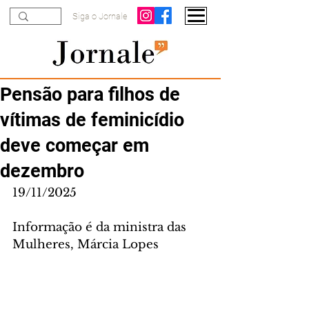
Siga o Jornale
Pensão para filhos de
vítimas de feminicídio
deve começar em
dezembro
19/11/2025
Informação é da ministra das 
Mulheres, Márcia Lopes