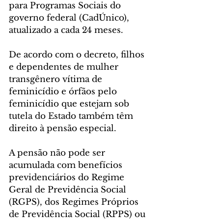
para Programas Sociais do 
governo federal (CadÚnico), 
atualizado a cada 24 meses.
De acordo com o decreto, filhos 
e dependentes de mulher 
transgênero vítima de 
feminicídio e órfãos pelo 
feminicídio que estejam sob 
tutela do Estado também têm 
direito à pensão especial.
A pensão não pode ser 
acumulada com benefícios 
previdenciários do Regime 
Geral de Previdência Social 
(RGPS), dos Regimes Próprios 
de Previdência Social (RPPS) ou 