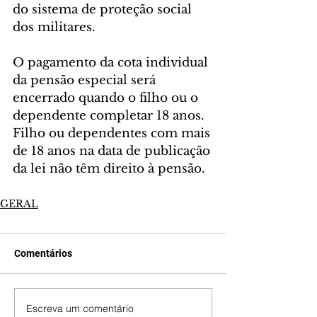
do sistema de proteção social 
dos militares.
O pagamento da cota individual 
da pensão especial será 
encerrado quando o filho ou o 
dependente completar 18 anos. 
Filho ou dependentes com mais 
de 18 anos na data de publicação 
da lei não têm direito à pensão.
GERAL
Comentários
Escreva um comentário