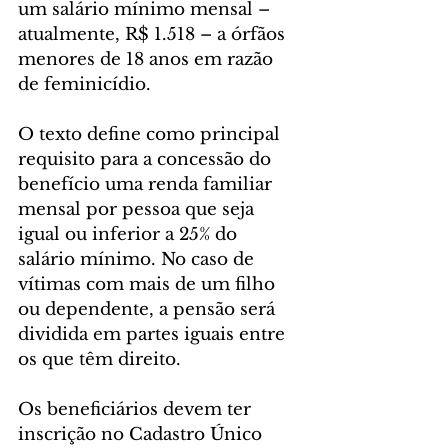
um salário mínimo mensal – 
atualmente, R$ 1.518 – a órfãos 
menores de 18 anos em razão 
de feminicídio.
O texto define como principal 
requisito para a concessão do 
benefício uma renda familiar 
mensal por pessoa que seja 
igual ou inferior a 25% do 
salário mínimo. No caso de 
vítimas com mais de um filho 
ou dependente, a pensão será 
dividida em partes iguais entre 
os que têm direito.
Os beneficiários devem ter 
inscrição no Cadastro Único 