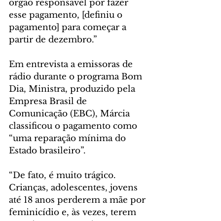
órgão responsável por fazer 
esse pagamento, [definiu o 
pagamento] para começar a 
partir de dezembro.”
Em entrevista a emissoras de 
rádio durante o programa Bom 
Dia, Ministra, produzido pela 
Empresa Brasil de 
Comunicação (EBC), Márcia 
classificou o pagamento como 
“uma reparação mínima do 
Estado brasileiro”.
“De fato, é muito trágico. 
Crianças, adolescentes, jovens 
até 18 anos perderem a mãe por 
feminicídio e, às vezes, terem 