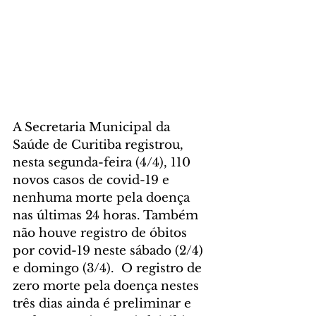
A Secretaria Municipal da 
Saúde de Curitiba registrou, 
nesta segunda-feira (4/4), 110 
novos casos de covid-19 e 
nenhuma morte pela doença 
nas últimas 24 horas. Também 
não houve registro de óbitos 
por covid-19 neste sábado (2/4) 
e domingo (3/4).  O registro de 
zero morte pela doença nestes 
três dias ainda é preliminar e 