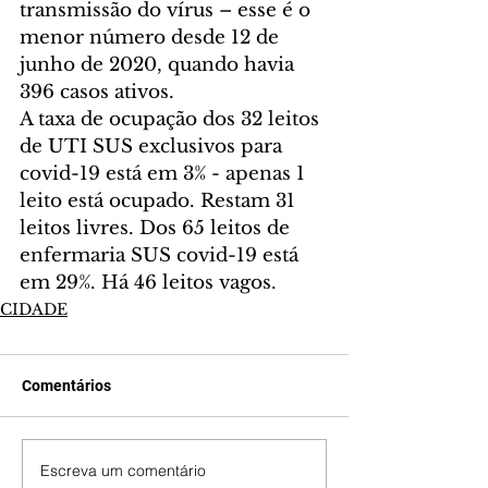
transmissão do vírus – esse é o 
menor número desde 12 de 
junho de 2020, quando havia 
396 casos ativos.
A taxa de ocupação dos 32 leitos 
de UTI SUS exclusivos para 
covid-19 está em 3% - apenas 1 
leito está ocupado. Restam 31 
leitos livres. Dos 65 leitos de 
enfermaria SUS covid-19 está 
em 29%. Há 46 leitos vagos.
CIDADE
Comentários
Escreva um comentário