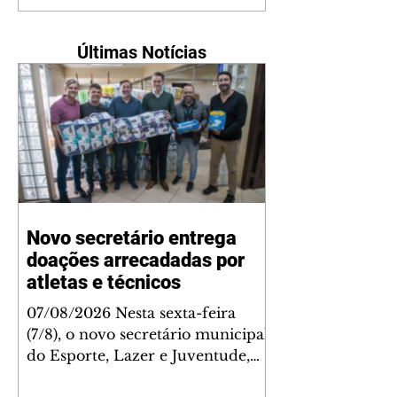
Últimas Notícias
Novo secretário entrega
doações arrecadadas por
atletas e técnicos
07/08/2026 Nesta sexta-feira
(7/8), o novo secretário municipal
do Esporte, Lazer e Juventude,
José Antônio de Melo Filho, fez a