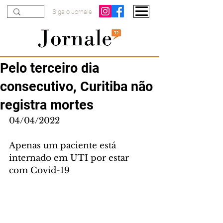
Siga o Jornale
Pelo terceiro dia
consecutivo, Curitiba não
registra mortes
04/04/2022
Apenas um paciente está 
internado em UTI por estar 
com Covid-19