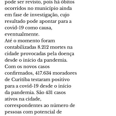
pode ser revisto, pois há óbitos 
ocorridos no município ainda 
em fase de investigação, cujo 
resultado pode apontar para a 
covid-19 como causa, 
eventualmente.
Até o momento foram 
contabilizadas 8.212 mortes na 
cidade provocadas pela doença 
desde o início da pandemia.
Com os novos casos 
confirmados, 417.634 moradores 
de Curitiba testaram positivo 
para a covid-19 desde o início 
da pandemia. São 431 casos 
ativos na cidade, 
correspondentes ao número de 
pessoas com potencial de 