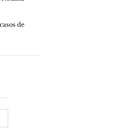
asos de 