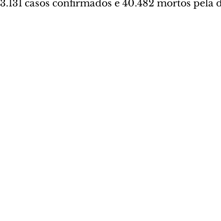
3.131 casos confirmados e 40.482 mortos pela 