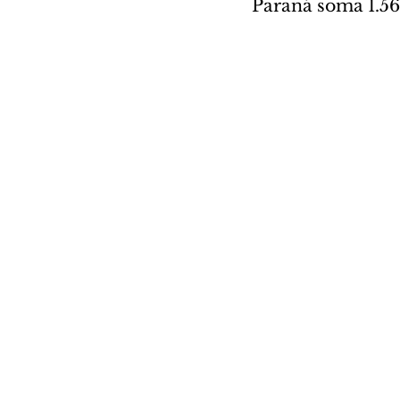
Paraná soma 1.56