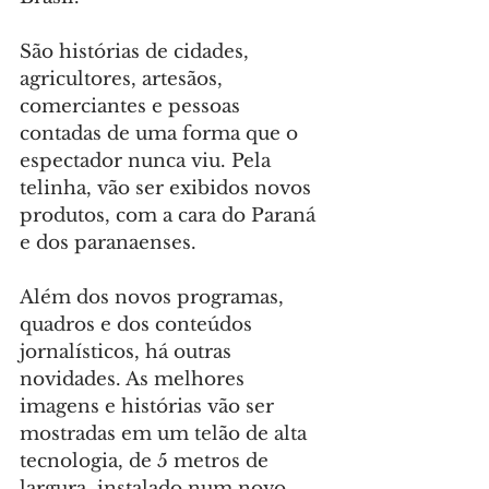
São histórias de cidades, 
agricultores, artesãos, 
comerciantes e pessoas 
contadas de uma forma que o 
espectador nunca viu. Pela 
telinha, vão ser exibidos novos 
produtos, com a cara do Paraná 
e dos paranaenses.
Além dos novos programas, 
quadros e dos conteúdos 
jornalísticos, há outras 
novidades. As melhores 
imagens e histórias vão ser 
mostradas em um telão de alta 
tecnologia, de 5 metros de 
largura, instalado num novo 