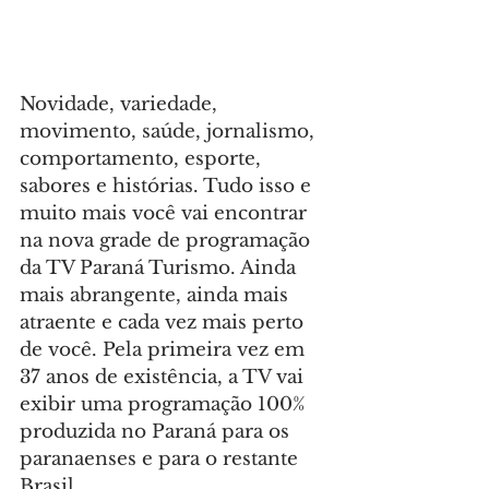
Novidade, variedade, 
movimento, saúde, jornalismo, 
comportamento, esporte, 
sabores e histórias. Tudo isso e 
muito mais você vai encontrar 
na nova grade de programação 
da TV Paraná Turismo. Ainda 
mais abrangente, ainda mais 
atraente e cada vez mais perto 
de você. Pela primeira vez em 
37 anos de existência, a TV vai 
exibir uma programação 100% 
produzida no Paraná para os 
paranaenses e para o restante 
Brasil.