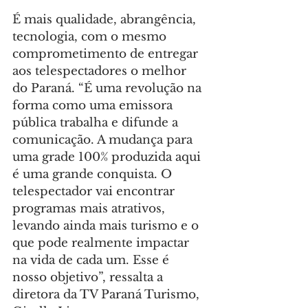
É mais qualidade, abrangência, 
tecnologia, com o mesmo 
comprometimento de entregar 
aos telespectadores o melhor 
do Paraná. “É uma revolução na 
forma como uma emissora 
pública trabalha e difunde a 
comunicação. A mudança para 
uma grade 100% produzida aqui 
é uma grande conquista. O 
telespectador vai encontrar 
programas mais atrativos, 
levando ainda mais turismo e o 
que pode realmente impactar 
na vida de cada um. Esse é 
nosso objetivo”, ressalta a 
diretora da TV Paraná Turismo, 