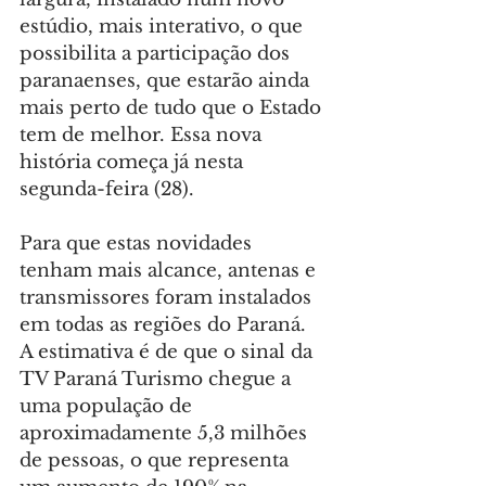
estúdio, mais interativo, o que 
possibilita a participação dos 
paranaenses, que estarão ainda 
mais perto de tudo que o Estado 
tem de melhor. Essa nova 
história começa já nesta 
segunda-feira (28).
Para que estas novidades 
tenham mais alcance, antenas e 
transmissores foram instalados 
em todas as regiões do Paraná. 
A estimativa é de que o sinal da 
TV Paraná Turismo chegue a 
uma população de 
aproximadamente 5,3 milhões 
de pessoas, o que representa 