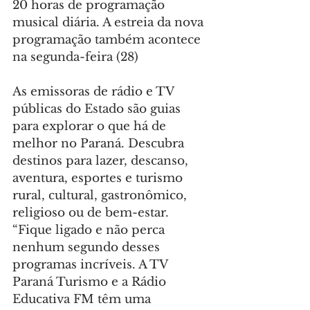
20 horas de programação 
musical diária. A estreia da nova 
programação também acontece 
na segunda-feira (28)
As emissoras de rádio e TV 
públicas do Estado são guias 
para explorar o que há de 
melhor no Paraná. Descubra 
destinos para lazer, descanso, 
aventura, esportes e turismo 
rural, cultural, gastronômico, 
religioso ou de bem-estar. 
“Fique ligado e não perca 
nenhum segundo desses 
programas incríveis. A TV 
Paraná Turismo e a Rádio 
Educativa FM têm uma 