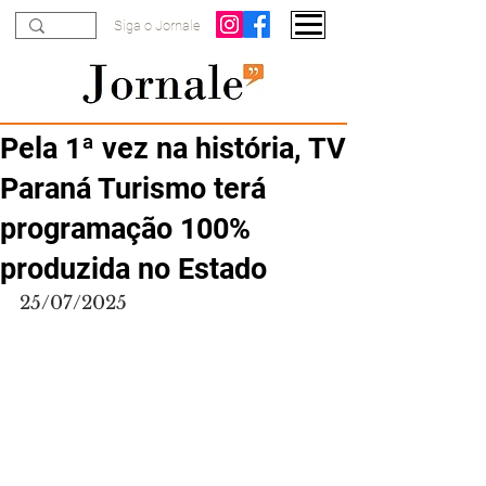
Siga o Jornale
Pela 1ª vez na história, TV
Paraná Turismo terá
programação 100%
produzida no Estado
25/07/2025