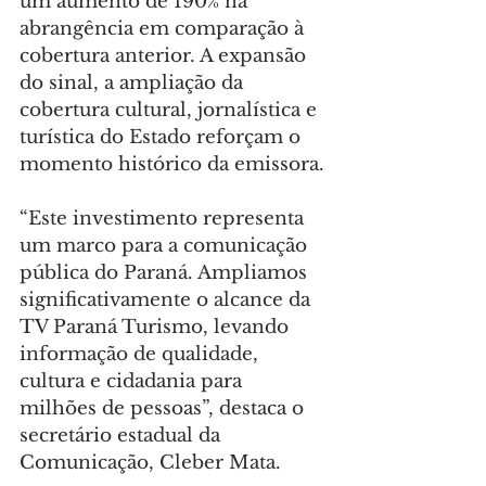
um aumento de 190% na 
abrangência em comparação à 
cobertura anterior. A expansão 
do sinal, a ampliação da 
cobertura cultural, jornalística e 
turística do Estado reforçam o 
momento histórico da emissora.
“Este investimento representa 
um marco para a comunicação 
pública do Paraná. Ampliamos 
significativamente o alcance da 
TV Paraná Turismo, levando 
informação de qualidade, 
cultura e cidadania para 
milhões de pessoas”, destaca o 
secretário estadual da 
Comunicação, Cleber Mata.