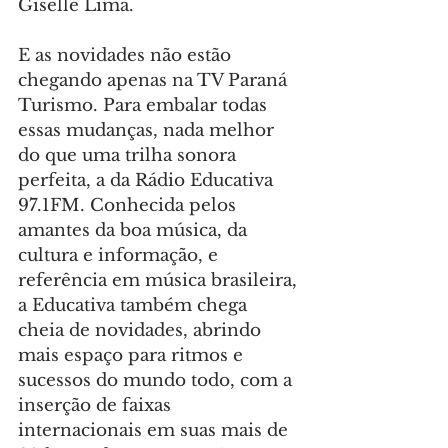
Giselle Lima.
E as novidades não estão 
chegando apenas na TV Paraná 
Turismo. Para embalar todas 
essas mudanças, nada melhor 
do que uma trilha sonora 
perfeita, a da Rádio Educativa 
97.1FM. Conhecida pelos 
amantes da boa música, da 
cultura e informação, e 
referência em música brasileira, 
a Educativa também chega 
cheia de novidades, abrindo 
mais espaço para ritmos e 
sucessos do mundo todo, com a 
inserção de faixas 
internacionais em suas mais de 