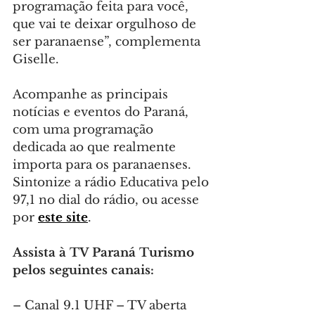
programação feita para você, 
que vai te deixar orgulhoso de 
ser paranaense”, complementa 
Giselle.
Acompanhe as principais 
notícias e eventos do Paraná, 
com uma programação 
dedicada ao que realmente 
importa para os paranaenses. 
Sintonize a rádio Educativa pelo 
97,1 no dial do rádio, ou acesse 
por 
este site
.
Assista à TV Paraná Turismo 
pelos seguintes canais:
– Canal 9.1 UHF – TV aberta 