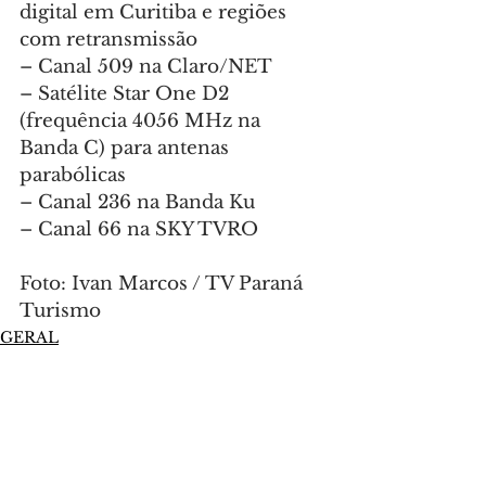
digital em Curitiba e regiões 
com retransmissão
– Canal 509 na Claro/NET
– Satélite Star One D2 
(frequência 4056 MHz na 
Banda C) para antenas 
parabólicas
– Canal 236 na Banda Ku
– Canal 66 na SKY TVRO
Foto: Ivan Marcos / TV Paraná 
Turismo
GERAL
Comentários