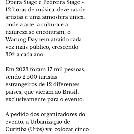
Ópera Stage e Pedreira Stage - 
12 horas de música, dezenas de 
artistas e uma atmosfera única, 
onde a arte, a cultura e a 
natureza se encontram, o 
Warung Day tem atraído cada 
vez mais público, crescendo 
30% a cada ano.
Em 2023 foram 17 mil pessoas, 
sendo 2.500 turistas 
estrangeiros de 12 diferentes 
países, que vieram ao Brasil, 
exclusivamente para o evento.
A pedido dos organizadores do 
evento, a Urbanização de 
Curitiba (Urbs) vai colocar cinco 