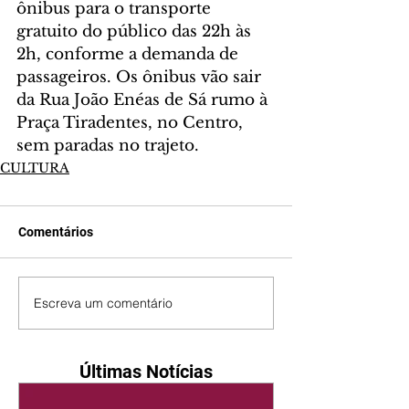
ônibus para o transporte 
gratuito do público das 22h às 
2h, conforme a demanda de 
passageiros. Os ônibus vão sair 
da Rua João Enéas de Sá rumo à 
Praça Tiradentes, no Centro, 
sem paradas no trajeto.
CULTURA
Comentários
Escreva um comentário
Últimas Notícias