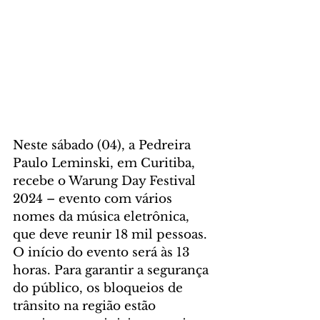
Neste sábado (04), a Pedreira 
Paulo Leminski, em Curitiba, 
recebe o Warung Day Festival 
2024 – evento com vários 
nomes da música eletrônica, 
que deve reunir 18 mil pessoas. 
O início do evento será às 13 
horas. Para garantir a segurança 
do público, os bloqueios de 
trânsito na região estão 