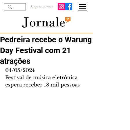
Siga o Jornale
Pedreira recebe o Warung
Day Festival com 21
atrações
04/05/2024
Festival de música eletrônica 
espera receber 18 mil pessoas