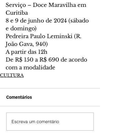
Serviço – Doce Maravilha em 
Curitiba
8 e 9 de junho de 2024 (sábado 
e domingo)
Pedreira Paulo Leminski (R. 
João Gava, 940)
A partir das 12h
De R$ 150 a R$ 690 de acordo 
com a modalidade
CULTURA
Comentários
Escreva um comentário