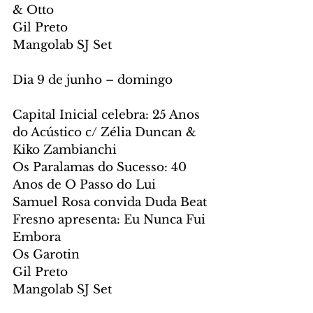
& Otto
Gil Preto
Mangolab SJ Set
Dia 9 de junho – domingo
Capital Inicial celebra: 25 Anos 
do Acústico c/ Zélia Duncan & 
Kiko Zambianchi
Os Paralamas do Sucesso: 40 
Anos de O Passo do Lui
Samuel Rosa convida Duda Beat
Fresno apresenta: Eu Nunca Fui 
Embora
Os Garotin
Gil Preto
Mangolab SJ Set