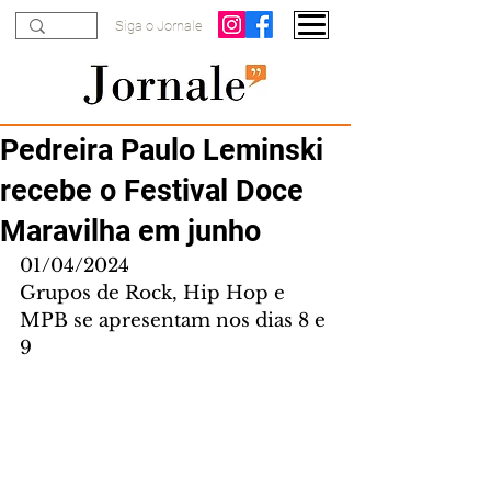
Siga o Jornale
Pedreira Paulo Leminski
recebe o Festival Doce
Maravilha em junho
01/04/2024
Grupos de Rock, Hip Hop e 
MPB se apresentam nos dias 8 e 
9