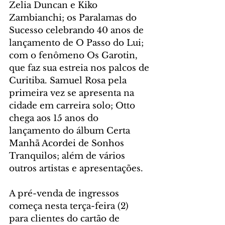
Zelia Duncan e Kiko 
Zambianchi; os Paralamas do 
Sucesso celebrando 40 anos de 
lançamento de O Passo do Lui; 
com o fenômeno Os Garotin, 
que faz sua estreia nos palcos de 
Curitiba. Samuel Rosa pela 
primeira vez se apresenta na 
cidade em carreira solo; Otto 
chega aos 15 anos do 
lançamento do álbum Certa 
Manhã Acordei de Sonhos 
Tranquilos; além de vários 
outros artistas e apresentações.
A pré-venda de ingressos 
começa nesta terça-feira (2) 
para clientes do cartão de 