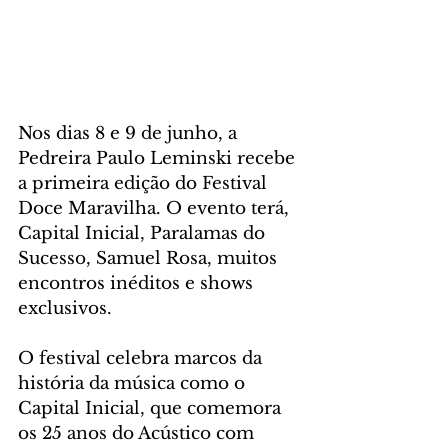
Nos dias 8 e 9 de junho, a 
Pedreira Paulo Leminski recebe 
a primeira edição do Festival 
Doce Maravilha. O evento terá, 
Capital Inicial, Paralamas do 
Sucesso, Samuel Rosa, muitos 
encontros inéditos e shows 
exclusivos.  
O festival celebra marcos da 
história da música como o 
Capital Inicial, que comemora 
os 25 anos do Acústico com 