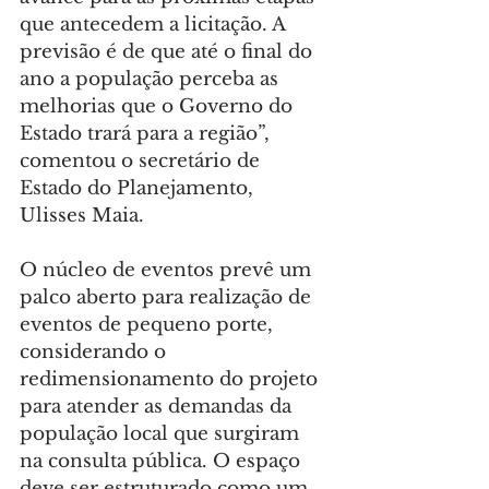
que antecedem a licitação. A 
previsão é de que até o final do 
ano a população perceba as 
melhorias que o Governo do 
Estado trará para a região”, 
comentou o secretário de 
Estado do Planejamento, 
Ulisses Maia.
O núcleo de eventos prevê um 
palco aberto para realização de 
eventos de pequeno porte, 
considerando o 
redimensionamento do projeto 
para atender as demandas da 
população local que surgiram 
na consulta pública. O espaço 
deve ser estruturado como um 