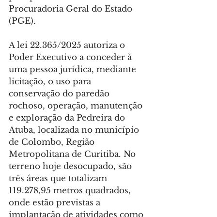
Procuradoria Geral do Estado 
(PGE).
A lei 22.365/2025 autoriza o 
Poder Executivo a conceder à 
uma pessoa jurídica, mediante 
licitação, o uso para 
conservação do paredão 
rochoso, operação, manutenção 
e exploração da Pedreira do 
Atuba, localizada no município 
de Colombo, Região 
Metropolitana de Curitiba. No 
terreno hoje desocupado, são 
três áreas que totalizam 
119.278,95 metros quadrados, 
onde estão previstas a 
implantação de atividades como 