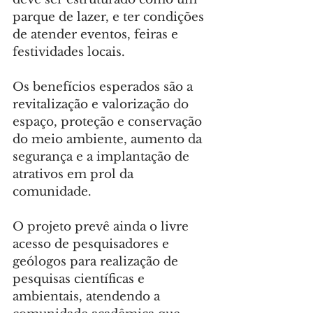
parque de lazer, e ter condições 
de atender eventos, feiras e 
festividades locais.
Os benefícios esperados são a 
revitalização e valorização do 
espaço, proteção e conservação 
do meio ambiente, aumento da 
segurança e a implantação de 
atrativos em prol da 
comunidade.
O projeto prevê ainda o livre 
acesso de pesquisadores e 
geólogos para realização de 
pesquisas científicas e 
ambientais, atendendo a 