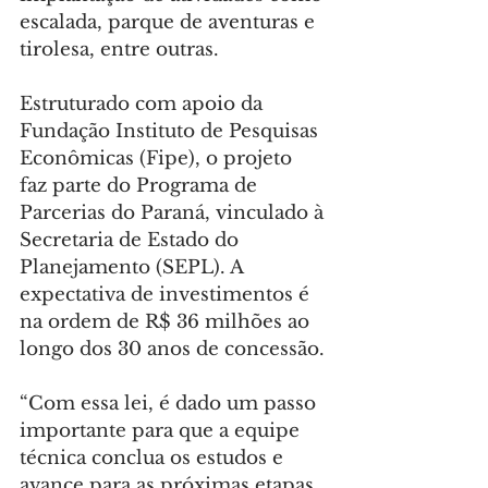
escalada, parque de aventuras e 
tirolesa, entre outras.
Estruturado com apoio da 
Fundação Instituto de Pesquisas 
Econômicas (Fipe), o projeto 
faz parte do Programa de 
Parcerias do Paraná, vinculado à 
Secretaria de Estado do 
Planejamento (SEPL). A 
expectativa de investimentos é 
na ordem de R$ 36 milhões ao 
longo dos 30 anos de concessão.
“Com essa lei, é dado um passo 
importante para que a equipe 
técnica conclua os estudos e 
avance para as próximas etapas 