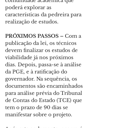
comunidade acadêmica que 
poderá explorar as 
características da pedreira para 
realização de estudos.
PRÓXIMOS PASSOS –
 Com a 
publicação da lei, os técnicos 
devem finalizar os estudos de 
viabilidade já nos próximos 
dias. Depois, passa-se à análise 
da PGE, e à ratificação do 
governador. Na sequência, os 
documentos são encaminhados 
para análise prévia do Tribunal 
de Contas do Estado (TCE) que 
tem o prazo de 90 dias se 
manifestar sobre o projeto.