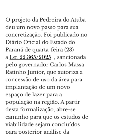
O projeto da Pedreira do Atuba 
deu um novo passo para sua 
concretização. Foi publicado no 
Diário Oficial do Estado do 
Paraná de quarta-feira (23) 
a 
Lei 22.365/2025
  , sancionada 
pelo governador Carlos Massa 
Ratinho Junior, que autoriza a 
concessão de uso da área para 
implantação de um novo 
espaço de lazer para a 
população na região. A partir 
desta formalização, abre-se 
caminho para que os estudos de 
viabilidade sejam concluídos 
para posterior análise da 