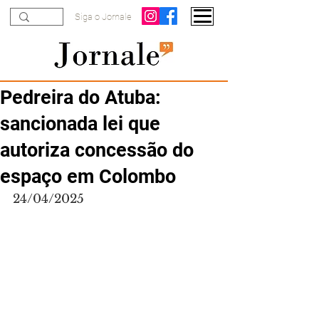
Siga o Jornale
Pedreira do Atuba:
sancionada lei que
autoriza concessão do
espaço em Colombo
24/04/2025