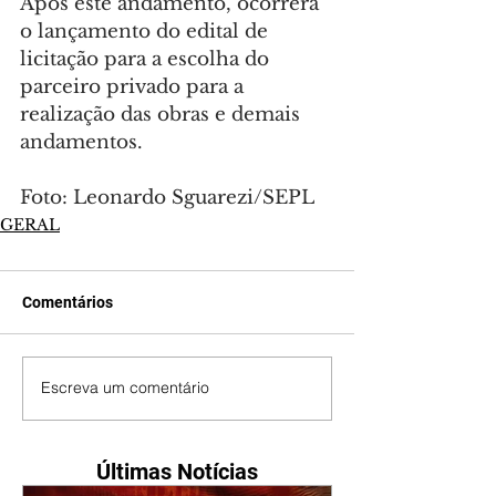
Após este andamento, ocorrerá 
o lançamento do edital de 
licitação para a escolha do 
parceiro privado para a 
realização das obras e demais 
andamentos.
Foto: Leonardo Sguarezi/SEPL
GERAL
Comentários
Escreva um comentário
Últimas Notícias