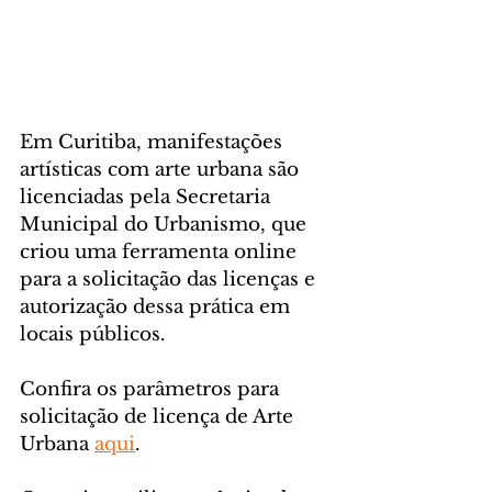
Em Curitiba, manifestações 
artísticas com arte urbana são 
licenciadas pela Secretaria 
Municipal do Urbanismo, que 
criou uma ferramenta online 
para a solicitação das licenças e 
autorização dessa prática em 
locais públicos.
Confira os parâmetros para 
solicitação de licença de Arte 
Urbana 
aqui
.