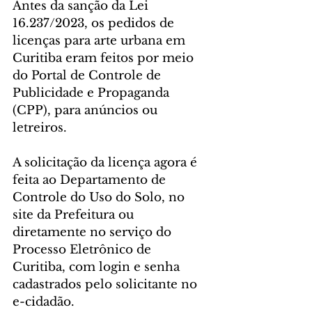
Antes da sanção da Lei 
16.237/2023, os pedidos de 
licenças para arte urbana em 
Curitiba eram feitos por meio 
do Portal de Controle de 
Publicidade e Propaganda 
(CPP), para anúncios ou 
letreiros.
A solicitação da licença agora é 
feita ao Departamento de 
Controle do Uso do Solo, no 
site da Prefeitura ou 
diretamente no serviço do 
Processo Eletrônico de 
Curitiba, com login e senha 
cadastrados pelo solicitante no 
e-cidadão.