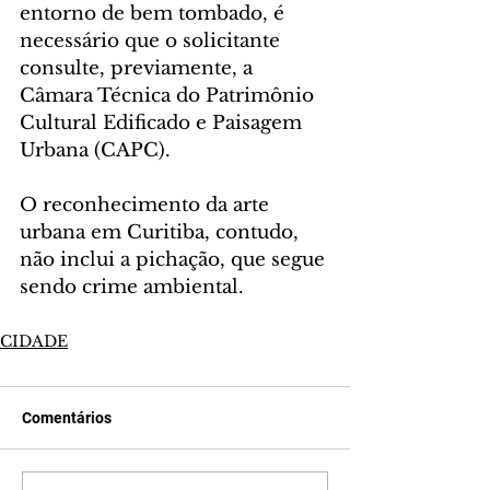
entorno de bem tombado, é 
necessário que o solicitante 
consulte, previamente, a 
Câmara Técnica do Patrimônio 
Cultural Edificado e Paisagem 
Urbana (CAPC).
O reconhecimento da arte 
urbana em Curitiba, contudo, 
não inclui a pichação, que segue 
sendo crime ambiental.
CIDADE
Comentários