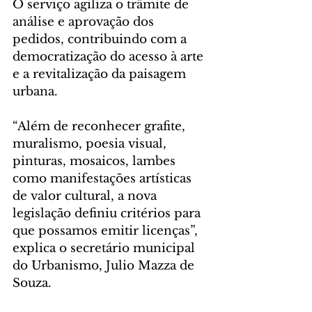
O serviço agiliza o trâmite de 
análise e aprovação dos 
pedidos, contribuindo com a 
democratização do acesso à arte 
e a revitalização da paisagem 
urbana.
“Além de reconhecer grafite, 
muralismo, poesia visual, 
pinturas, mosaicos, lambes 
como manifestações artísticas 
de valor cultural, a nova 
legislação definiu critérios para 
que possamos emitir licenças”, 
explica o secretário municipal 
do Urbanismo, Julio Mazza de 
Souza.