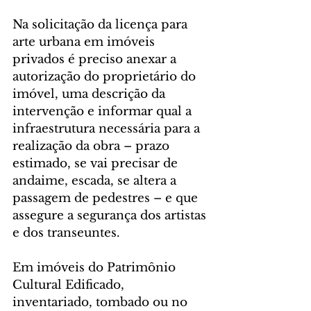
Na solicitação da licença para 
arte urbana em imóveis 
privados é preciso anexar a 
autorização do proprietário do 
imóvel, uma descrição da 
intervenção e informar qual a 
infraestrutura necessária para a 
realização da obra – prazo 
estimado, se vai precisar de 
andaime, escada, se altera a 
passagem de pedestres – e que 
assegure a segurança dos artistas 
e dos transeuntes.
Em imóveis do Patrimônio 
Cultural Edificado, 
inventariado, tombado ou no 