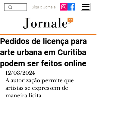
Siga o Jornale
Pedidos de licença para
arte urbana em Curitiba
podem ser feitos online
12/03/2024
A autorização permite que 
artistas se expressem de 
maneira lícita