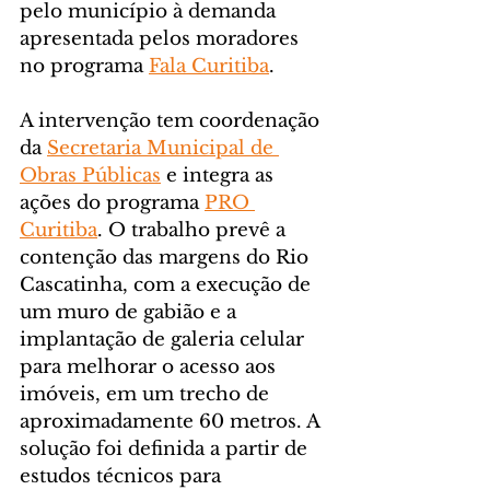
pelo município à demanda 
apresentada pelos moradores 
no programa 
Fala Curitiba
.
A intervenção tem coordenação 
da 
Secretaria Municipal de 
Obras Públicas
 e integra as 
ações do programa 
PRO 
Curitiba
. O trabalho prevê a 
contenção das margens do Rio 
Cascatinha, com a execução de 
um muro de gabião e a 
implantação de galeria celular 
para melhorar o acesso aos 
imóveis, em um trecho de 
aproximadamente 60 metros. A 
solução foi definida a partir de 
estudos técnicos para 