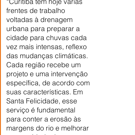
“Curitiba tem hoje várias 
frentes de trabalho 
voltadas à drenagem 
urbana para preparar a 
cidade para chuvas cada 
vez mais intensas, reflexo 
das mudanças climáticas. 
Cada região recebe um 
projeto e uma intervenção 
específica, de acordo com 
suas características. Em 
Santa Felicidade, esse 
serviço é fundamental 
para conter a erosão às 
margens do rio e melhorar 