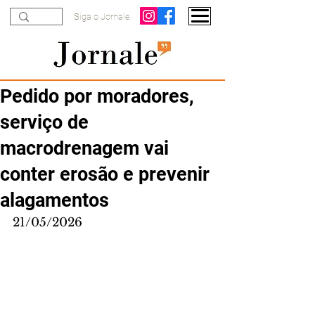
Siga o Jornale
Pedido por moradores,
serviço de
macrodrenagem vai
conter erosão e prevenir
alagamentos
21/05/2026