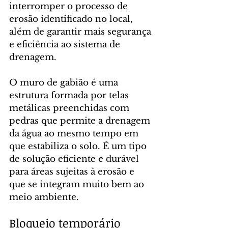
interromper o processo de 
erosão identificado no local, 
além de garantir mais segurança 
e eficiência ao sistema de 
drenagem.
O muro de gabião é uma 
estrutura formada por telas 
metálicas preenchidas com 
pedras que permite a drenagem 
da água ao mesmo tempo em 
que estabiliza o solo. É um tipo 
de solução eficiente e durável 
para áreas sujeitas à erosão e 
que se integram muito bem ao 
meio ambiente.
Bloqueio temporário