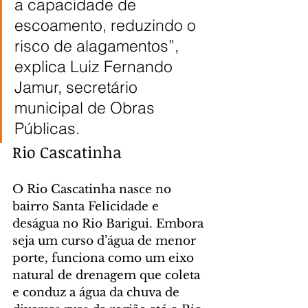
a capacidade de 
escoamento, reduzindo o 
risco de alagamentos”, 
explica Luiz Fernando 
Jamur, secretário 
municipal de Obras 
Públicas.
Rio Cascatinha
O Rio Cascatinha nasce no 
bairro Santa Felicidade e 
deságua no Rio Barigui. Embora 
seja um curso d’água de menor 
porte, funciona como um eixo 
natural de drenagem que coleta 
e conduz a água da chuva de 