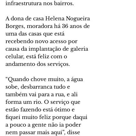
infraestrutura nos bairros.
A dona de casa Helena Nogueira 
Borges, moradora há 36 anos de 
uma das casas que está 
recebendo novo acesso por 
causa da implantação de galeria 
celular, está feliz com o 
andamento dos serviços.
“Quando chove muito, a água 
sobe, desbarranca tudo e 
também vai para a rua, e ali 
forma um rio. O serviço que 
estão fazendo está ótimo e 
fiquei muito feliz porque daqui 
a pouco a gente não ia poder 
nem passar mais aqui”, disse 