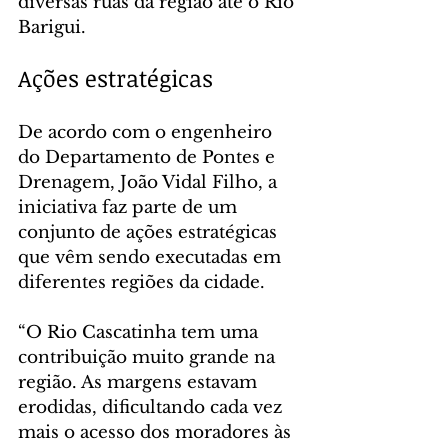
diversas ruas da região até o Rio 
Barigui.
Ações estratégicas
De acordo com o engenheiro 
do Departamento de Pontes e 
Drenagem, João Vidal Filho, a 
iniciativa faz parte de um 
conjunto de ações estratégicas 
que vêm sendo executadas em 
diferentes regiões da cidade.
“O Rio Cascatinha tem uma 
contribuição muito grande na 
região. As margens estavam 
erodidas, dificultando cada vez 
mais o acesso dos moradores às 