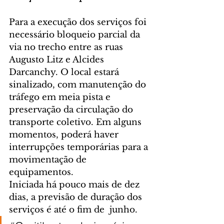
Para a execução dos serviços foi 
necessário bloqueio parcial da 
via no trecho entre as ruas 
Augusto Litz e Alcides 
Darcanchy. O local estará 
sinalizado, com manutenção do 
tráfego em meia pista e 
preservação da circulação do 
transporte coletivo. Em alguns 
momentos, poderá haver 
interrupções temporárias para a 
movimentação de 
equipamentos.
Iniciada há pouco mais de dez 
dias, a previsão de duração dos 
serviços é até o fim de  junho.