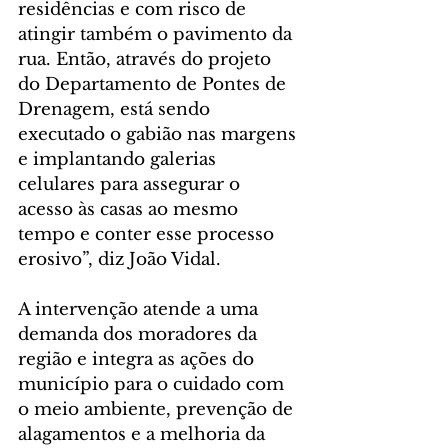
residências e com risco de 
atingir também o pavimento da 
rua. Então, através do projeto 
do Departamento de Pontes de 
Drenagem, está sendo 
executado o gabião nas margens 
e implantando galerias 
celulares para assegurar o 
acesso às casas ao mesmo 
tempo e conter esse processo 
erosivo”, diz João Vidal.
A intervenção atende a uma 
demanda dos moradores da 
região e integra as ações do 
município para o cuidado com 
o meio ambiente, prevenção de 
alagamentos e a melhoria da 