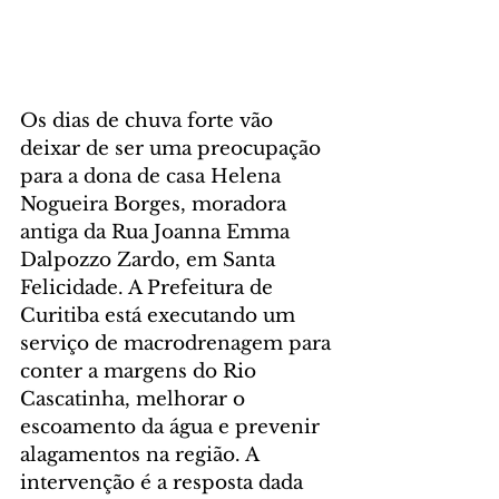
Os dias de chuva forte vão 
deixar de ser uma preocupação 
para a dona de casa Helena 
Nogueira Borges, moradora 
antiga da Rua Joanna Emma 
Dalpozzo Zardo, em Santa 
Felicidade. A Prefeitura de 
Curitiba está executando um 
serviço de macrodrenagem para 
conter a margens do Rio 
Cascatinha, melhorar o 
escoamento da água e prevenir 
alagamentos na região. A 
intervenção é a resposta dada 