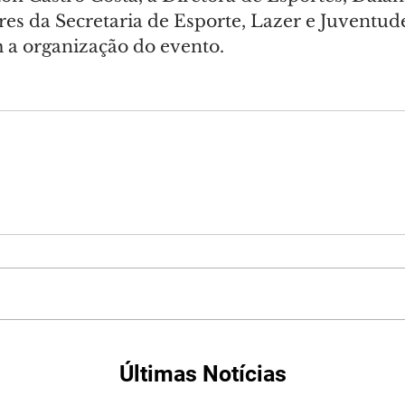
es da Secretaria de Esporte, Lazer e Juventude
a organização do evento.
Últimas Notícias