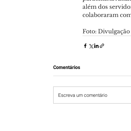
além dos servidor
colaboraram com 
Foto: Divulgação
Comentários
Escreva um comentário