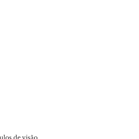
ulos de visão 