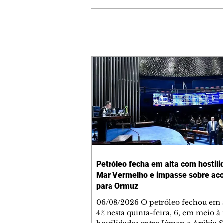
Petróleo fecha em alta com hostili
Mar Vermelho e impasse sobre ac
para Ormuz
06/08/2026 O petróleo fechou em a
4% nesta quinta-feira, 6, em meio à 