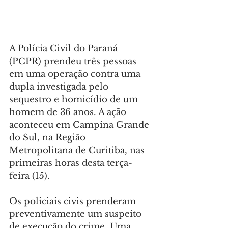
A Polícia Civil do Paraná 
(PCPR) prendeu três pessoas 
em uma operação contra uma 
dupla investigada pelo 
sequestro e homicídio de um 
homem de 36 anos. A ação 
aconteceu em Campina Grande 
do Sul, na Região 
Metropolitana de Curitiba, nas 
primeiras horas desta terça-
feira (15).
Os policiais civis prenderam 
preventivamente um suspeito 
de execução do crime. Uma 