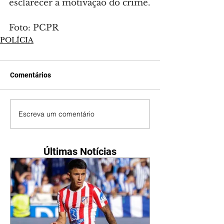
esclarecer a motivação do crime.
Foto: PCPR
POLÍCIA
Comentários
Escreva um comentário
Últimas Notícias