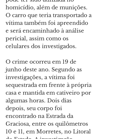
homicídio, além de munições. 
O carro que teria transportado a 
vítima também foi apreendido 
e será encaminhado à análise 
pericial, assim como os 
celulares dos investigados.
O crime ocorreu em 19 de 
junho deste ano. Segundo as 
investigações, a vítima foi 
sequestrada em frente à própria 
casa e mantida em cativeiro por 
algumas horas. Dois dias 
depois, seu corpo foi 
encontrado na Estrada da 
Graciosa, entre os quilômetros 
10 e 11, em Morretes, no Litoral 