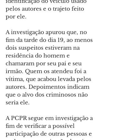
identificação do veículo usado 
pelos autores e o trajeto feito 
por ele.
A investigação apurou que, no 
fim da tarde do dia 19, ao menos 
dois suspeitos estiveram na 
residência do homem e 
chamaram por seu pai e seu 
irmão. Quem os atendeu foi a 
vítima, que acabou levada pelos 
autores. Depoimentos indicam 
que o alvo dos criminosos não 
seria ele.
A PCPR segue em investigação a 
fim de verificar a possível 
participação de outras pessoas e 