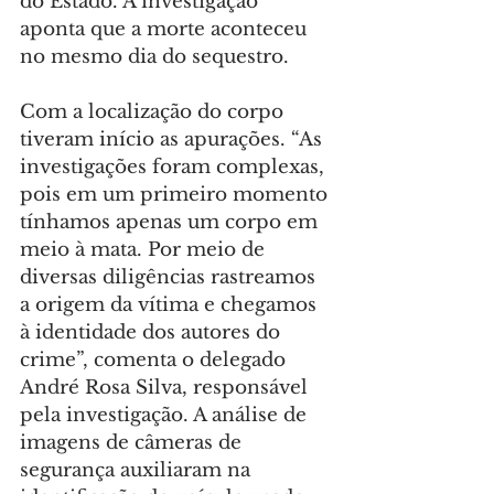
do Estado. A investigação 
aponta que a morte aconteceu 
no mesmo dia do sequestro.
Com a localização do corpo 
tiveram início as apurações. “As 
investigações foram complexas, 
pois em um primeiro momento 
tínhamos apenas um corpo em 
meio à mata. Por meio de 
diversas diligências rastreamos 
a origem da vítima e chegamos 
à identidade dos autores do 
crime”, comenta o delegado 
André Rosa Silva, responsável 
pela investigação. A análise de 
imagens de câmeras de 
segurança auxiliaram na 