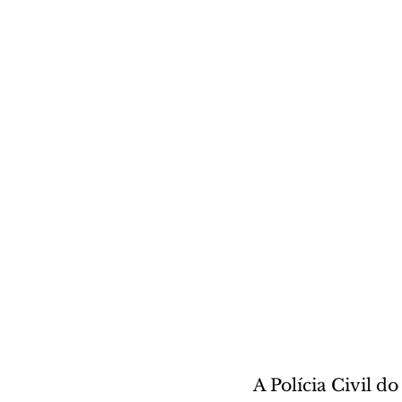
A Polícia Civil