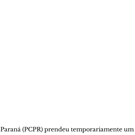
 do Paraná (PCPR) prendeu temporariamente u