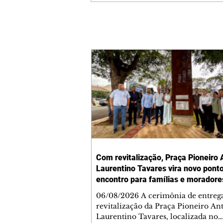
Com revitalização, Praça Pioneiro 
Laurentino Tavares vira novo pont
encontro para famílias e moradore
Jardim Liberdade
06/08/2026 A cerimônia de entreg
revitalização da Praça Pioneiro An
Laurentino Tavares, localizada no