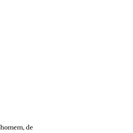
m homem, de 