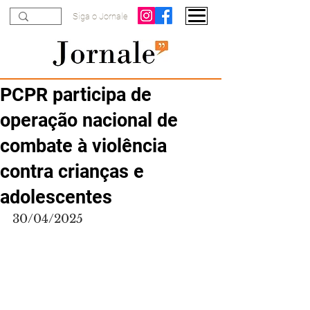
Siga o Jornale
PCPR participa de
operação nacional de
combate à violência
contra crianças e
adolescentes
30/04/2025