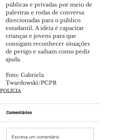
públicas e privadas por meio de 
palestras e rodas de conversa 
direcionadas para o público 
estudantil. A ideia é capacitar 
crianças e jovens para que 
consigam reconhecer situações 
de perigo e saibam como pedir 
ajuda.
Foto: Gabriela 
Twardowski/PCPR
POLÍCIA
Comentários
Escreva um comentário