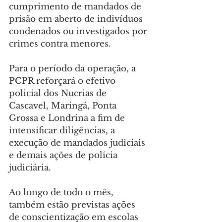
cumprimento de mandados de 
prisão em aberto de indivíduos 
condenados ou investigados por 
crimes contra menores.
Para o período da operação, a 
PCPR reforçará o efetivo 
policial dos Nucrias de 
Cascavel, Maringá, Ponta 
Grossa e Londrina a fim de 
intensificar diligências, a 
execução de mandados judiciais 
e demais ações de polícia 
judiciária.
Ao longo de todo o mês, 
também estão previstas ações 
de conscientização em escolas 