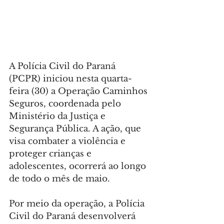
A Polícia Civil do Paraná 
(PCPR) iniciou nesta quarta-
feira (30) a Operação Caminhos 
Seguros, coordenada pelo 
Ministério da Justiça e 
Segurança Pública. A ação, que 
visa combater a violência e 
proteger crianças e 
adolescentes, ocorrerá ao longo 
de todo o mês de maio.
Por meio da operação, a Polícia 
Civil do Paraná desenvolverá 