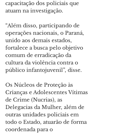
capacitação dos policiais que 
atuam na investigação.
“Além disso, participando de 
operações nacionais, o Paraná, 
unido aos demais estados, 
fortalece a busca pelo objetivo 
comum de erradicação da 
cultura da violência contra o 
público infantojuvenil”, disse.
Os Núcleos de Proteção às 
Crianças e Adolescentes Vítimas 
de Crime (Nucrias), as 
Delegacias da Mulher, além de 
outras unidades policiais em 
todo o Estado, atuarão de forma 
coordenada para o 