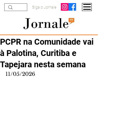
Siga o Jornale
PCPR na Comunidade vai
à Palotina, Curitiba e
Tapejara nesta semana
11/05/2026