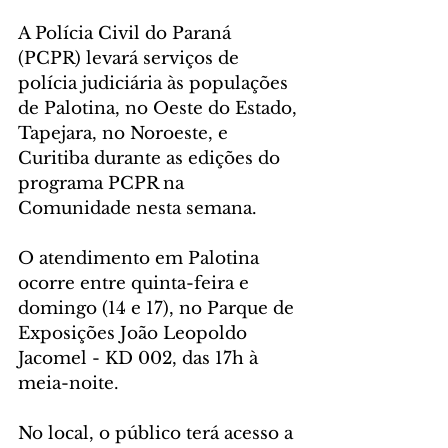
A Polícia Civil do Paraná 
(PCPR) levará serviços de 
polícia judiciária às populações 
de Palotina, no Oeste do Estado, 
Tapejara, no Noroeste, e 
Curitiba durante as edições do 
programa PCPR na 
Comunidade nesta semana.
O atendimento em Palotina 
ocorre entre quinta-feira e 
domingo (14 e 17), no Parque de 
Exposições João Leopoldo 
Jacomel - KD 002, das 17h à 
meia-noite.
No local, o público terá acesso a 