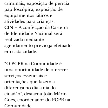
criminais, exposição de perícia 
papiloscópica, exposição de 
equipamentos táticos e 
atividades para crianças.
CIN 
– A confecção da Carteira 
de Identidade Nacional será 
realizada mediante 
agendamento prévio já efetuado 
em cada cidade.
“O PCPR na Comunidade é 
uma oportunidade de oferecer 
serviços essenciais e 
orientações que fazem a 
diferença no dia a dia do 
cidadão”, destacou João Mário 
Goes, coordenador do PCPR na 
Comunidade.