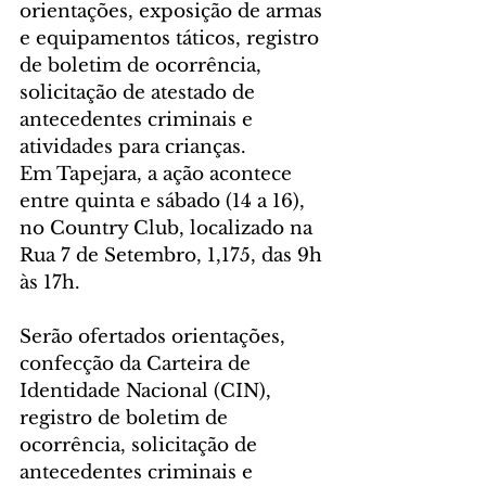
orientações, exposição de armas 
e equipamentos táticos, registro 
de boletim de ocorrência, 
solicitação de atestado de 
antecedentes criminais e 
atividades para crianças.
Em Tapejara, a ação acontece 
entre quinta e sábado (14 a 16), 
no Country Club, localizado na 
Rua 7 de Setembro, 1,175, das 9h 
às 17h.
Serão ofertados orientações, 
confecção da Carteira de 
Identidade Nacional (CIN), 
registro de boletim de 
ocorrência, solicitação de 
antecedentes criminais e 