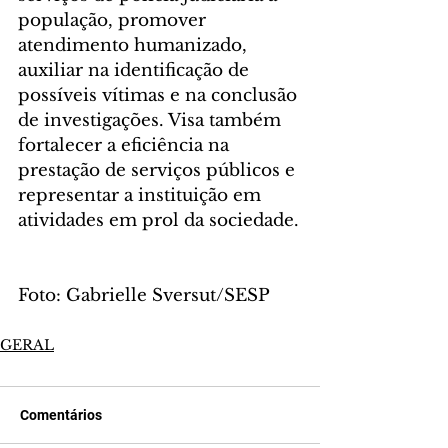
população, promover 
atendimento humanizado, 
auxiliar na identificação de 
possíveis vítimas e na conclusão 
de investigações. Visa também 
fortalecer a eficiência na 
prestação de serviços públicos e 
representar a instituição em 
atividades em prol da sociedade.
Foto: Gabrielle Sversut/SESP
GERAL
Comentários