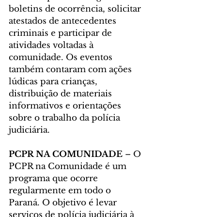
boletins de ocorrência, solicitar 
atestados de antecedentes 
criminais e participar de 
atividades voltadas à 
comunidade. Os eventos 
também contaram com ações 
lúdicas para crianças, 
distribuição de materiais 
informativos e orientações 
sobre o trabalho da polícia 
judiciária.
PCPR NA COMUNIDADE 
– O 
PCPR na Comunidade é um 
programa que ocorre 
regularmente em todo o 
Paraná. O objetivo é levar 
serviços de polícia judiciária à 