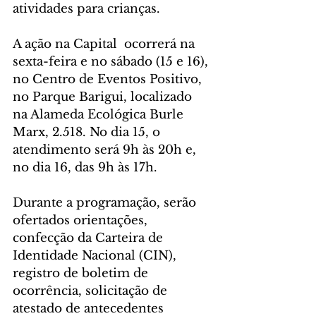
atividades para crianças.
A ação na Capital  ocorrerá na 
sexta-feira e no sábado (15 e 16), 
no Centro de Eventos Positivo, 
no Parque Barigui, localizado 
na Alameda Ecológica Burle 
Marx, 2.518. No dia 15, o 
atendimento será 9h às 20h e, 
no dia 16, das 9h às 17h.
Durante a programação, serão 
ofertados orientações, 
confecção da Carteira de 
Identidade Nacional (CIN), 
registro de boletim de 
ocorrência, solicitação de 
atestado de antecedentes 