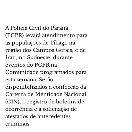
A Polícia Civil do Paraná 
(PCPR) levará atendimento para 
as populações de Tibagi, na 
região dos Campos Gerais, e de 
Irati, no Sudoeste, durante 
eventos do PCPR na 
Comunidade programados para 
esta semana. Serão 
disponibilizados a confecção da 
Carteira de Identidade Nacional 
(CIN), o registro de boletins de 
ocorrência e a solicitação de 
atestados de antecedentes 
criminais.