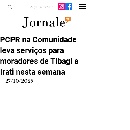
Siga o Jornale
PCPR na Comunidade
leva serviços para
moradores de Tibagi e
Irati nesta semana
27/10/2025