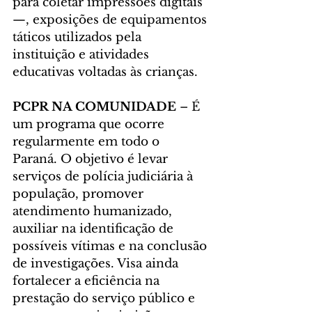
para coletar impressões digitais 
—, exposições de equipamentos 
táticos utilizados pela 
instituição e atividades 
educativas voltadas às crianças.
PCPR NA COMUNIDADE
 – É 
um programa que ocorre 
regularmente em todo o 
Paraná. O objetivo é levar 
serviços de polícia judiciária à 
população, promover 
atendimento humanizado, 
auxiliar na identificação de 
possíveis vítimas e na conclusão 
de investigações. Visa ainda 
fortalecer a eficiência na 
prestação do serviço público e 