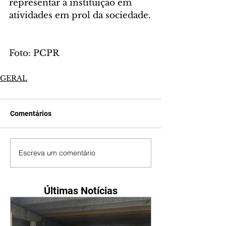
representar a instituição em 
atividades em prol da sociedade.
Foto: PCPR
GERAL
Comentários
Escreva um comentário
Últimas Notícias