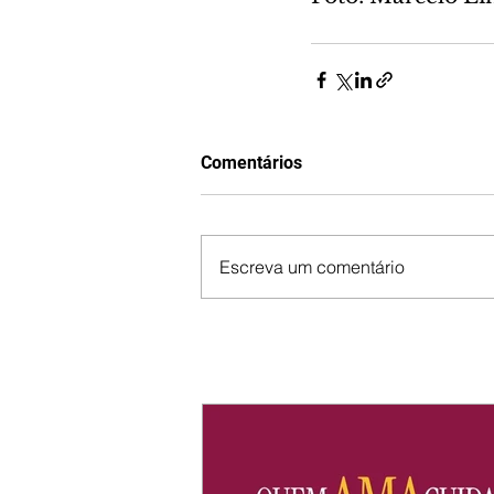
Comentários
Escreva um comentário