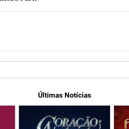
Últimas Notícias