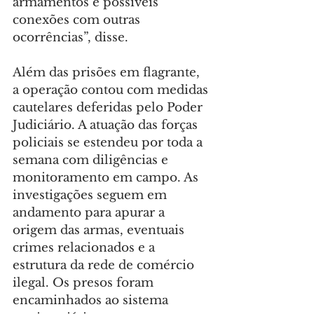
armamentos e possíveis 
conexões com outras 
ocorrências”, disse.
Além das prisões em flagrante, 
a operação contou com medidas 
cautelares deferidas pelo Poder 
Judiciário. A atuação das forças 
policiais se estendeu por toda a 
semana com diligências e 
monitoramento em campo. As 
investigações seguem em 
andamento para apurar a 
origem das armas, eventuais 
crimes relacionados e a 
estrutura da rede de comércio 
ilegal. Os presos foram 
encaminhados ao sistema 