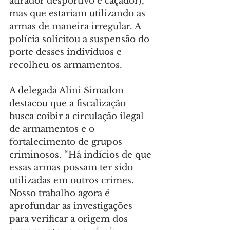
atirador desportivo e caçador), 
mas que estariam utilizando as 
armas de maneira irregular. A 
polícia solicitou a suspensão do 
porte desses indivíduos e 
recolheu os armamentos.
A delegada Alini Simadon 
destacou que a fiscalização 
busca coibir a circulação ilegal 
de armamentos e o 
fortalecimento de grupos 
criminosos. “Há indícios de que 
essas armas possam ter sido 
utilizadas em outros crimes. 
Nosso trabalho agora é 
aprofundar as investigações 
para verificar a origem dos 