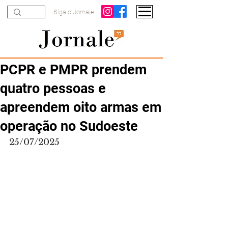
Siga o Jornale
PCPR e PMPR prendem
quatro pessoas e
apreendem oito armas em
operação no Sudoeste
25/07/2025