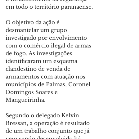
em todo o território paranaense.
O objetivo da ação é 
desmantelar um grupo 
investigado por envolvimento 
com o comércio ilegal de armas 
de fogo. As investigações 
identificaram um esquema 
clandestino de venda de 
armamentos com atuação nos 
municípios de Palmas, Coronel 
Domingos Soares e 
Mangueirinha.
Segundo o delegado Kelvin 
Bressan, a operação é resultado 
de um trabalho conjunto que já 
vem sendo desenvolvido há 