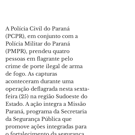
A Polícia Civil do Paraná 
(PCPR), em conjunto com a 
Polícia Militar do Paraná 
(PMPR), prendeu quatro 
pessoas em flagrante pelo 
crime de porte ilegal de arma 
de fogo. As capturas 
aconteceram durante uma 
operação deflagrada nesta sexta-
feira (25) na região Sudoeste do 
Estado. A ação integra a Missão 
Paraná, programa da Secretaria 
da Segurança Pública que 
promove ações integradas para 
o fortalecimento da segurança 