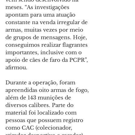
meses. “As investigações 
apontam para uma atuação 
constante na venda irregular de 
armas, muitas vezes por meio 
de grupos de mensagens. Hoje, 
conseguimos realizar flagrantes 
importantes, inclusive com o 
apoio de cães de faro da PCPR”, 
afirmou.
Durante a operação, foram 
apreendidas oito armas de fogo, 
além de 143 munições de 
diversos calibres. Parte do 
material foi localizado com 
pessoas que possuem registro 
como CAC (colecionador, 