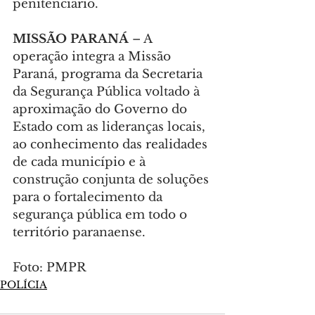
penitenciário.
MISSÃO PARANÁ
 – A 
operação integra a Missão 
Paraná, programa da Secretaria 
da Segurança Pública voltado à 
aproximação do Governo do 
Estado com as lideranças locais, 
ao conhecimento das realidades 
de cada município e à 
construção conjunta de soluções 
para o fortalecimento da 
segurança pública em todo o 
território paranaense.
Foto: PMPR
POLÍCIA