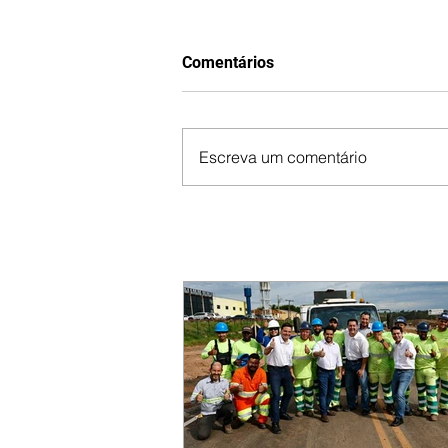
Comentários
Escreva um comentário