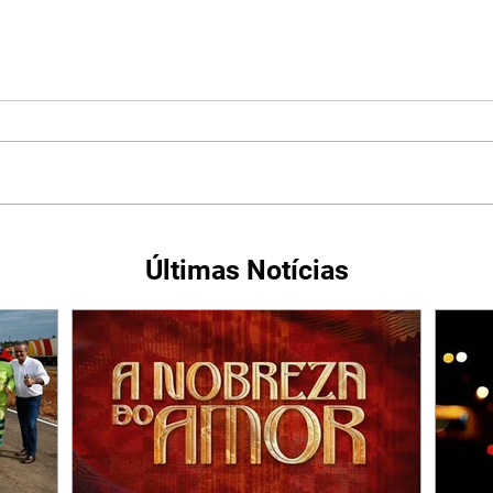
Últimas Notícias