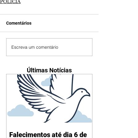
POLÍCIA
Comentários
Escreva um comentário
Últimas Notícias
Falecimentos até dia 6 de