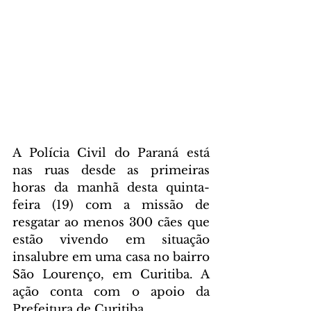
A Polícia Civil do Paraná está 
nas ruas desde as primeiras 
horas da manhã desta quinta-
feira (19) com a missão de 
resgatar ao menos 300 cães que 
estão vivendo em situação 
insalubre em uma casa no bairro 
São Lourenço, em Curitiba. A 
ação conta com o apoio da 
Prefeitura de Curitiba.  