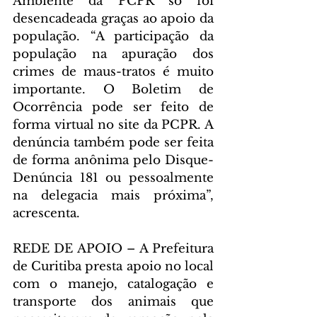
Ambiente da PCPR só foi 
desencadeada graças ao apoio da 
população. “A participação da 
população na apuração dos 
crimes de maus-tratos é muito 
importante. O Boletim de 
Ocorrência pode ser feito de 
forma virtual no site da PCPR. A 
denúncia também pode ser feita 
de forma anônima pelo Disque-
Denúncia 181 ou pessoalmente 
na delegacia mais próxima”, 
acrescenta.
REDE DE APOIO – A Prefeitura 
de Curitiba presta apoio no local 
com o manejo, catalogação e 
transporte dos animais que 