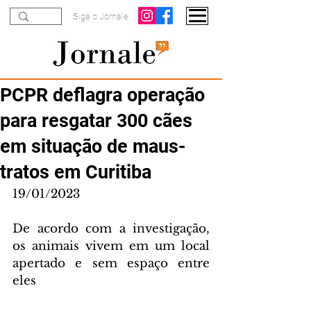
Siga o Jornale
PCPR deflagra operação
para resgatar 300 cães
em situação de maus-
tratos em Curitiba
19/01/2023
De acordo com a investigação, 
os animais vivem em um local 
apertado e sem espaço entre 
eles