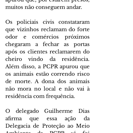
muitos não conseguem andar.  
Os policiais civis constataram 
que vizinhos reclamam do forte 
odor e comércios próximos 
chegaram a fechar as portas 
após os clientes reclamarem do 
cheiro vindo da residência. 
Além disso, a PCPR apurou que 
os animais estão correndo risco 
de morte. A dona dos animais 
não mora no local e não vai à 
residência com frequência. 
O delegado Guilherme Dias 
afirma que essa ação da 
Delegacia de Proteção ao Meio 