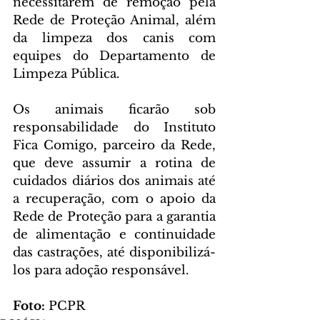
necessitarem de remoção pela 
Rede de Proteção Animal, além 
da limpeza dos canis com 
equipes do Departamento de 
Limpeza Pública. 
Os animais ficarão sob 
responsabilidade do Instituto 
Fica Comigo, parceiro da Rede, 
que deve assumir a rotina de 
cuidados diários dos animais até 
a recuperação, com o apoio da 
Rede de Proteção para a garantia 
de alimentação e continuidade 
das castrações, até disponibilizá-
los para adoção responsável.
Foto: 
PCPR