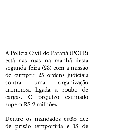
A Polícia Civil do Paraná (PCPR) 
está nas ruas na manhã desta 
segunda-feira (23) com a missão 
de cumprir 25 ordens judiciais 
contra uma organização 
criminosa ligada a roubo de 
cargas. O prejuízo estimado 
supera R$ 2 milhões. 
Dentre os mandados estão dez 
de prisão temporária e 15 de 