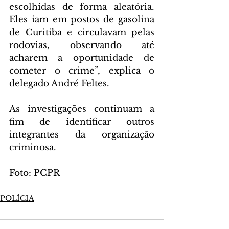
escolhidas de forma aleatória. 
Eles iam em postos de gasolina 
de Curitiba e circulavam pelas 
rodovias, observando até 
acharem a oportunidade de 
cometer o crime”, explica o 
delegado André Feltes.
As investigações continuam a 
fim de identificar outros 
integrantes da organização 
criminosa.
Foto: PCPR
POLÍCIA