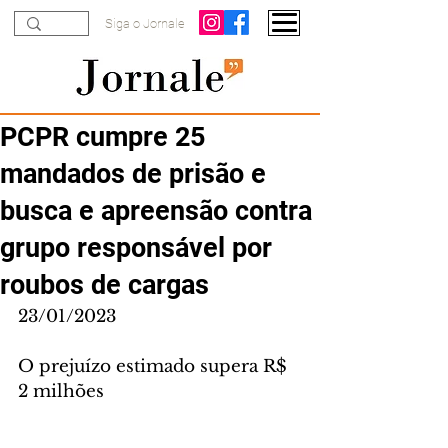
Siga o Jornale
PCPR cumpre 25
mandados de prisão e
busca e apreensão contra
grupo responsável por
roubos de cargas
23/01/2023
O prejuízo estimado supera R$ 
2 milhões