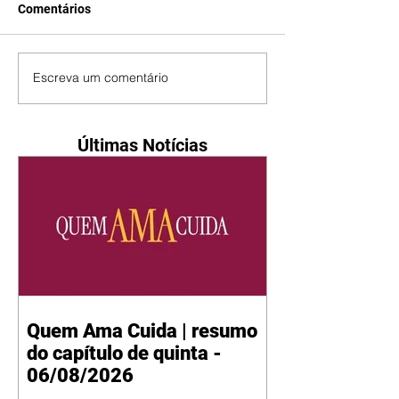
Comentários
Escreva um comentário
Últimas Notícias
Quem Ama Cuida | resumo
do capítulo de quinta -
06/08/2026