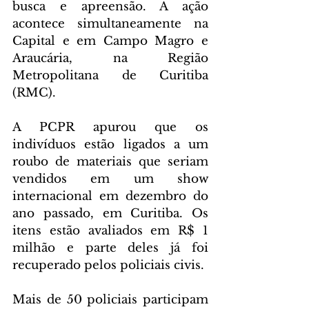
busca e apreensão. A ação 
acontece simultaneamente na 
Capital e em Campo Magro e 
Araucária, na Região 
Metropolitana de Curitiba 
(RMC). 
A PCPR apurou que os 
indivíduos estão ligados a um 
roubo de materiais que seriam 
vendidos em um show 
internacional em dezembro do 
ano passado, em Curitiba. Os 
itens estão avaliados em R$ 1 
milhão e parte deles já foi 
recuperado pelos policiais civis.
Mais de 50 policiais participam 