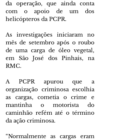
da operação, que ainda conta 
com o apoio de um dos 
helicópteros da PCPR. 
As investigações iniciaram no 
mês de setembro após o roubo 
de uma carga de óleo vegetal, 
em São José dos Pinhais, na 
RMC. 
A PCPR apurou que a 
organização criminosa escolhia 
as cargas, cometia o crime e 
mantinha o motorista do 
caminhão refém até o término 
da ação criminosa.
“Normalmente as cargas eram 