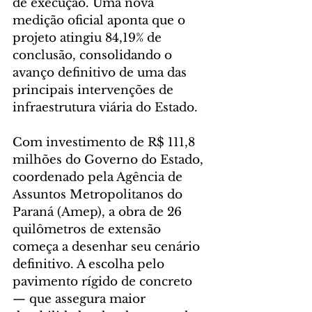
de execução. Uma nova 
medição oficial aponta que o 
projeto atingiu 84,19% de 
conclusão, consolidando o 
avanço definitivo de uma das 
principais intervenções de 
infraestrutura viária do Estado.
Com investimento de R$ 111,8 
milhões do Governo do Estado, 
coordenado pela Agência de 
Assuntos Metropolitanos do 
Paraná (Amep), a obra de 26 
quilômetros de extensão 
começa a desenhar seu cenário 
definitivo. A escolha pelo 
pavimento rígido de concreto 
— que assegura maior 