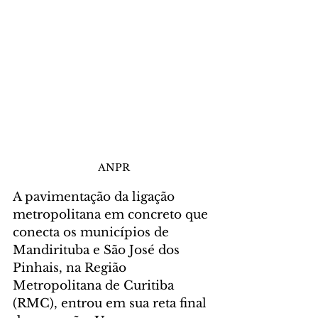
ANPR
A pavimentação da ligação 
metropolitana em concreto que 
conecta os municípios de 
Mandirituba e São José dos 
Pinhais, na Região 
Metropolitana de Curitiba 
(RMC), entrou em sua reta final 