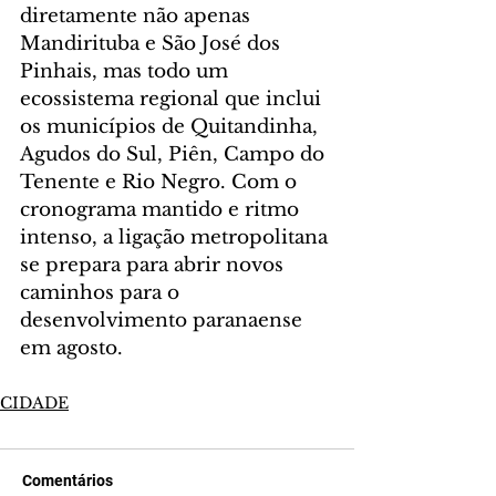
diretamente não apenas 
Mandirituba e São José dos 
Pinhais, mas todo um 
ecossistema regional que inclui 
os municípios de Quitandinha, 
Agudos do Sul, Piên, Campo do 
Tenente e Rio Negro. Com o 
cronograma mantido e ritmo 
intenso, a ligação metropolitana 
se prepara para abrir novos 
caminhos para o 
desenvolvimento paranaense 
em agosto.
CIDADE
Comentários