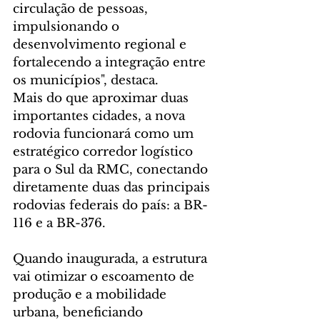
circulação de pessoas, 
impulsionando o 
desenvolvimento regional e 
fortalecendo a integração entre 
os municípios", destaca.
Mais do que aproximar duas 
importantes cidades, a nova 
rodovia funcionará como um 
estratégico corredor logístico 
para o Sul da RMC, conectando 
diretamente duas das principais 
rodovias federais do país: a BR-
116 e a BR-376.
Quando inaugurada, a estrutura 
vai otimizar o escoamento de 
produção e a mobilidade 
urbana, beneficiando 