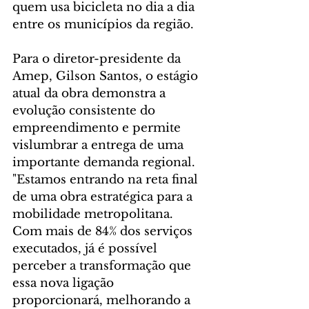
quem usa bicicleta no dia a dia 
entre os municípios da região.
Para o diretor-presidente da 
Amep, Gilson Santos, o estágio 
atual da obra demonstra a 
evolução consistente do 
empreendimento e permite 
vislumbrar a entrega de uma 
importante demanda regional. 
"Estamos entrando na reta final 
de uma obra estratégica para a 
mobilidade metropolitana. 
Com mais de 84% dos serviços 
executados, já é possível 
perceber a transformação que 
essa nova ligação 
proporcionará, melhorando a 