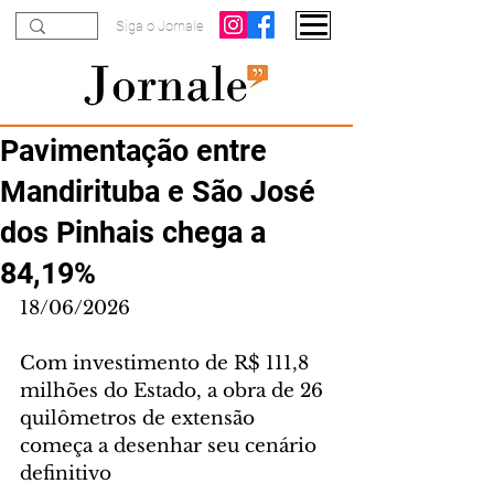
Siga o Jornale
Pavimentação entre
Mandirituba e São José
dos Pinhais chega a
84,19%
18/06/2026
Com investimento de R$ 111,8 
milhões do Estado, a obra de 26 
quilômetros de extensão 
começa a desenhar seu cenário 
definitivo