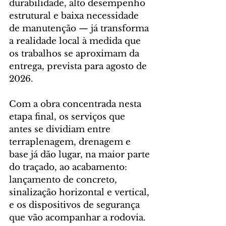
durabilidade, alto desempenho 
estrutural e baixa necessidade 
de manutenção — já transforma 
a realidade local à medida que 
os trabalhos se aproximam da 
entrega, prevista para agosto de 
2026.
Com a obra concentrada nesta 
etapa final, os serviços que 
antes se dividiam entre 
terraplenagem, drenagem e 
base já dão lugar, na maior parte 
do traçado, ao acabamento: 
lançamento de concreto, 
sinalização horizontal e vertical, 
e os dispositivos de segurança 
que vão acompanhar a rodovia. 