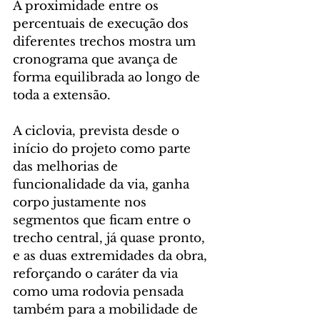
A proximidade entre os 
percentuais de execução dos 
diferentes trechos mostra um 
cronograma que avança de 
forma equilibrada ao longo de 
toda a extensão.
A ciclovia, prevista desde o 
início do projeto como parte 
das melhorias de 
funcionalidade da via, ganha 
corpo justamente nos 
segmentos que ficam entre o 
trecho central, já quase pronto, 
e as duas extremidades da obra, 
reforçando o caráter da via 
como uma rodovia pensada 
também para a mobilidade de 