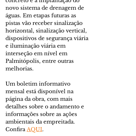
concreto e a implantação do 
novo sistema de drenagem de 
águas. Em etapas futuras as 
pistas vão receber sinalização 
horizontal, sinalização vertical, 
dispositivos de segurança viária 
e iluminação viária em 
interseção em nível em 
Palmitópolis, entre outras 
melhorias.
Um boletim informativo 
mensal está disponível na 
página da obra, com mais 
detalhes sobre o andamento e 
informações sobre as ações 
ambientais da empreitada. 
Confira 
AQUI
.