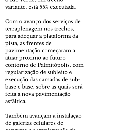
variante, está 55% executada.
Com o avanço dos serviços de 
terraplenagem nos trechos, 
para adequar a plataforma da 
pista, as frentes de 
pavimentação começaram a 
atuar próximo ao futuro 
contorno de Palmitópolis, com 
regularização de subleito e 
execução das camadas de sub-
base e base, sobre as quais será 
feita a nova pavimentação 
asfáltica.
Também avançam a instalação 
de galerias celulares de 