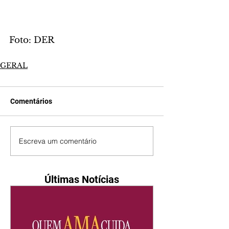
Foto: DER
GERAL
Comentários
Escreva um comentário
Últimas Notícias