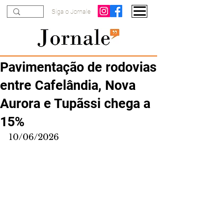
Siga o Jornale
Pavimentação de rodovias
entre Cafelândia, Nova
Aurora e Tupãssi chega a
15%
10/06/2026