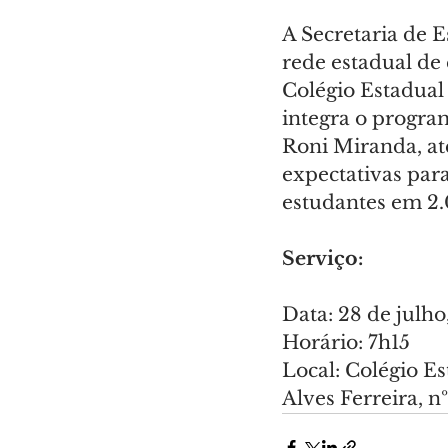
A Secretaria de 
rede estadual de
Colégio Estadual
integra o progra
Roni Miranda, at
expectativas par
estudantes em 2.
Serviço:
Data: 28 de julho
Horário: 7h15
Local: Colégio E
Alves Ferreira, nº