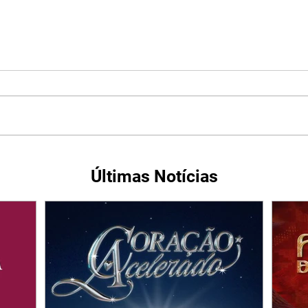
Últimas Notícias