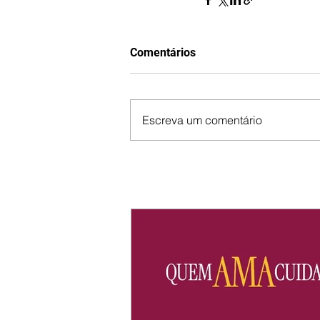
Comentários
Escreva um comentário