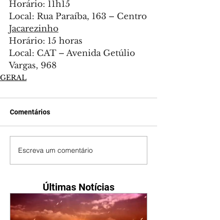
Horário: 11h15
Local: Rua Paraíba, 163 – Centro
Jacarezinho
Horário: 15 horas
Local: CAT – Avenida Getúlio 
Vargas, 968
GERAL
Comentários
Escreva um comentário
Últimas Notícias