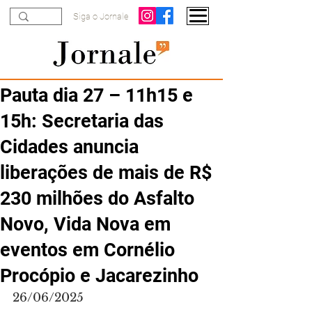
Siga o Jornale
Pauta dia 27 – 11h15 e
15h: Secretaria das
Cidades anuncia
liberações de mais de R$
230 milhões do Asfalto
Novo, Vida Nova em
eventos em Cornélio
Procópio e Jacarezinho
26/06/2025