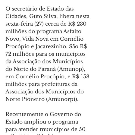
O secretário de Estado das 
Cidades, Guto Silva, libera nesta 
sexta-feira (27) cerca de R$ 230 
milhões do programa Asfalto 
Novo, Vida Nova em Cornélio 
Procópio e Jacarezinho. São R$ 
72 milhões para os municípios 
da Associação dos Municípios 
do Norte do Paraná (Amunop), 
em Cornélio Procópio, e R$ 158 
milhões para prefeituras da 
Associação dos Municípios do 
Norte Pioneiro (Amunorpi).
Recentemente o Governo do 
Estado ampliou o programa 
para atender municípios de 50 