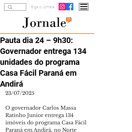
Siga o Jornale
Pauta dia 24 – 9h30:
Governador entrega 134
unidades do programa
Casa Fácil Paraná em
Andirá
23/07/2025
O governador Carlos Massa 
Ratinho Junior entrega 134 
imóveis do programa Casa Fácil 
Paraná em Andirá, no Norte 