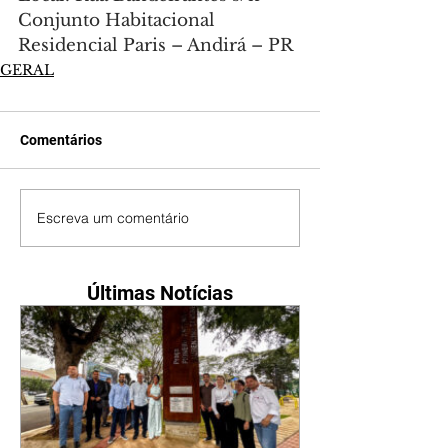
Conjunto Habitacional 
Residencial Paris – Andirá – PR
GERAL
Comentários
Escreva um comentário
Últimas Notícias