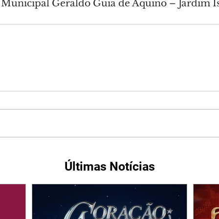
 Municipal Geraldo Guia de Aquino – Jardim Is
Últimas Notícias