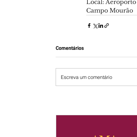
Local: Aeroporto
Campo Mourão
Comentários
Escreva um comentário