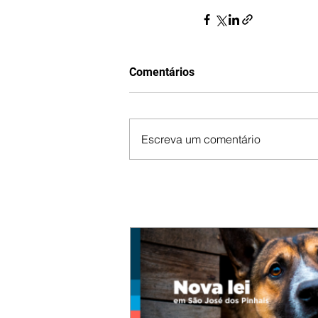
Comentários
Escreva um comentário