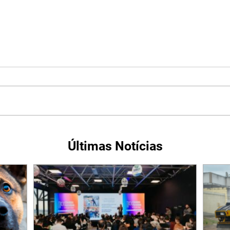
Últimas Notícias