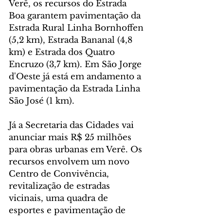
Verê, os recursos do Estrada 
Boa garantem pavimentação da 
Estrada Rural Linha Bornhoffen 
(5,2 km), Estrada Bananal (4,8 
km) e Estrada dos Quatro 
Encruzo (3,7 km). Em São Jorge 
d'Oeste já está em andamento a 
pavimentação da Estrada Linha 
São José (1 km).
Já a Secretaria das Cidades vai 
anunciar mais R$ 25 milhões 
para obras urbanas em Verê. Os 
recursos envolvem um novo 
Centro de Convivência, 
revitalização de estradas 
vicinais, uma quadra de 
esportes e pavimentação de 