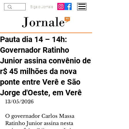
Siga o Jornale
Pauta dia 14 – 14h:
Governador Ratinho
Junior assina convênio de
r$ 45 milhões da nova
ponte entre Verê e São
Jorge d'Oeste, em Verê
13/05/2026
O governador Carlos Massa 
Ratinho Junior assina nesta 