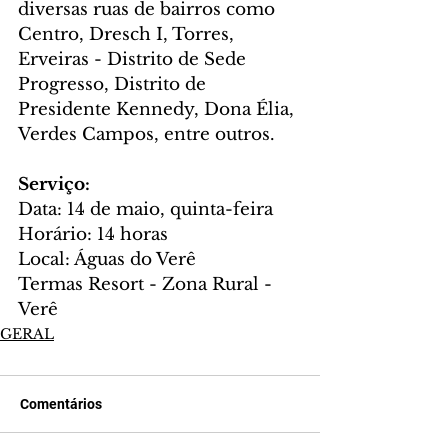
diversas ruas de bairros como 
Centro, Dresch I, Torres, 
Erveiras - Distrito de Sede 
Progresso, Distrito de 
Presidente Kennedy, Dona Élia, 
Verdes Campos, entre outros.
Serviço:
Data: 14 de maio, quinta-feira
Horário: 14 horas
Local: Águas do Verê 
Termas Resort - Zona Rural - 
Verê
GERAL
Comentários