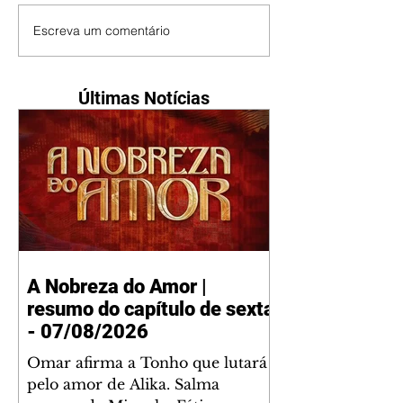
Escreva um comentário
Últimas Notícias
A Nobreza do Amor |
resumo do capítulo de sexta
- 07/08/2026
Omar afirma a Tonho que lutará
pelo amor de Alika. Salma