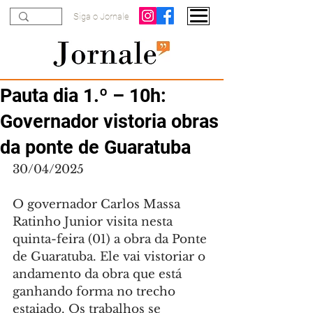
Siga o Jornale
Pauta dia 1.º – 10h:
Governador vistoria obras
da ponte de Guaratuba
30/04/2025
O governador Carlos Massa 
Ratinho Junior visita nesta 
quinta-feira (01) a obra da Ponte 
de Guaratuba. Ele vai vistoriar o 
andamento da obra que está 
ganhando forma no trecho 
estaiado. Os trabalhos se 