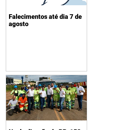
Falecimentos até dia 7 de
agosto