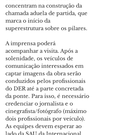
concentram na construção da 
chamada aduela de partida, que 
marca o início da 
superestrutura sobre os pilares.
A imprensa poderá 
acompanhar a visita. Após a 
solenidade, os veículos de 
comunicação interessados em 
captar imagens da obra serão 
conduzidos pelos profissionais 
do DER até a parte concretada 
da ponte. Para isso, é necessário 
credenciar o jornalista e o 
cinegrafista/fotógrafo (máximo 
dois profissionais por veículo). 
As equipes devem esperar ao 
lado da SAU da Internacional 