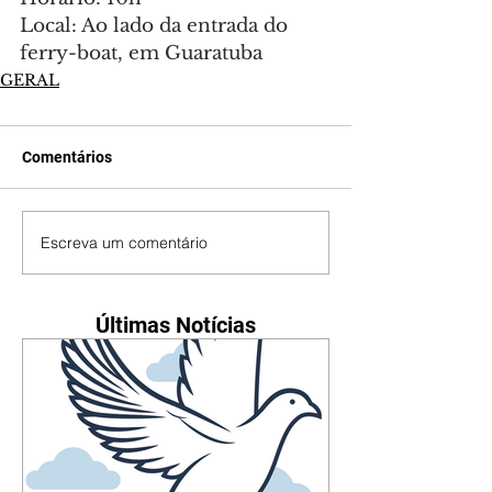
Local: Ao lado da entrada do 
ferry-boat, em Guaratuba
GERAL
Comentários
Escreva um comentário
Últimas Notícias