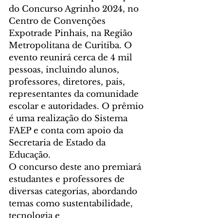
do Concurso Agrinho 2024, no 
Centro de Convenções 
Expotrade Pinhais, na Região 
Metropolitana de Curitiba. O 
evento reunirá cerca de 4 mil 
pessoas, incluindo alunos, 
professores, diretores, pais, 
representantes da comunidade 
escolar e autoridades. O prêmio 
é uma realização do Sistema 
FAEP e conta com apoio da 
Secretaria de Estado da 
Educação.
O concurso deste ano premiará 
estudantes e professores de 
diversas categorias, abordando 
temas como sustentabilidade, 
tecnologia e 