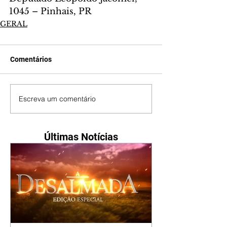
1045 – Pinhais, PR
GERAL
Comentários
Escreva um comentário
Últimas Notícias