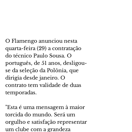
O Flamengo anunciou nesta 
quarta-feira (29) a contratação 
do técnico Paulo Sousa. O 
português, de 51 anos, desligou-
se da seleção da Polônia, que 
dirigia desde janeiro. O 
contrato tem validade de duas 
temporadas.
"Esta é uma mensagem à maior 
torcida do mundo. Será um 
orgulho e satisfação representar 
um clube com a grandeza 