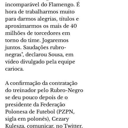
incomparável do Flamengo. É 
hora de trabalharmos muito 
para darmos alegrias, títulos e 
aproximarmos os mais de 40 
milhões de torcedores em 
torno do time. Jogaremos 
juntos. Saudações rubro-
negras", declarou Sousa, em 
vídeo divulgado pela equipe 
carioca.
A confirmação da contratação 
do treinador pelo Rubro-Negro 
se deu pouco depois de o 
presidente da Federação 
Polonesa de Futebol (PZPN, 
sigla em polonês), Cezary 
Kulesza, comunicar, no Twitter, 