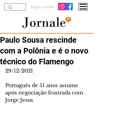
Siga o Jornale
Paulo Sousa rescinde
com a Polônia e é o novo
técnico do Flamengo
29/12/2021
Português de 51 anos assume 
após negociação frustrada com 
Jorge Jesus