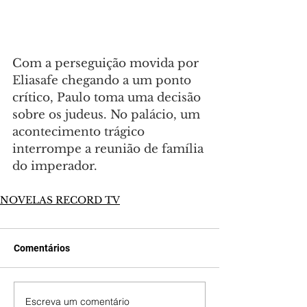
Com a perseguição movida por 
Eliasafe chegando a um ponto 
crítico, Paulo toma uma decisão 
sobre os judeus. No palácio, um 
acontecimento trágico 
interrompe a reunião de família 
do imperador.
NOVELAS RECORD TV
Comentários
Escreva um comentário