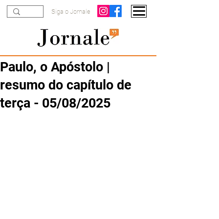
Siga o Jornale
Paulo, o Apóstolo |
resumo do capítulo de
terça - 05/08/2025