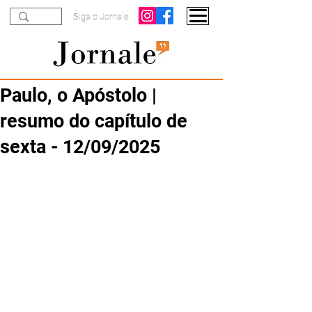
Siga o Jornale
Paulo, o Apóstolo |
resumo do capítulo de
sexta - 12/09/2025