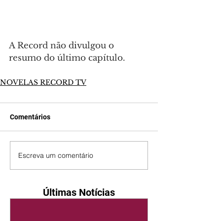
A Record não divulgou o 
resumo do último capítulo.
NOVELAS RECORD TV
Comentários
Escreva um comentário
Últimas Notícias