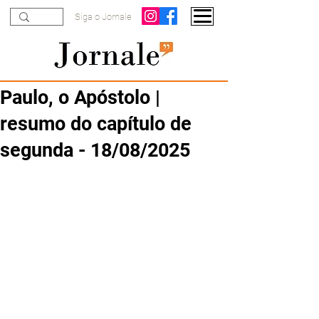
Siga o Jornale
Paulo, o Apóstolo |
resumo do capítulo de
segunda - 18/08/2025