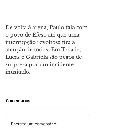
De volta à arena, Paulo fala com 
o povo de Éfeso até que uma 
interrupção revoltosa tira a 
atenção de todos. Em Trôade, 
Lucas e Gabriela são pegos de 
surpresa por um incidente 
inusitado.
Comentários
Escreva um comentário