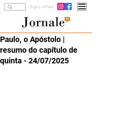
Siga o Jornale
Paulo, o Apóstolo |
resumo do capítulo de
quinta - 24/07/2025