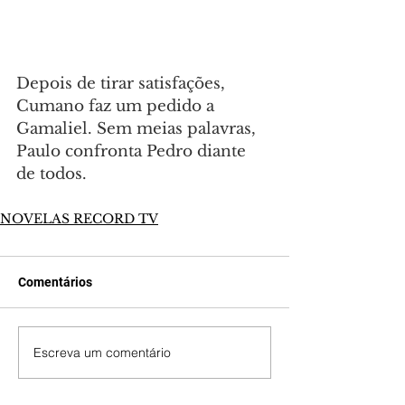
Depois de tirar satisfações, 
Cumano faz um pedido a 
Gamaliel. Sem meias palavras, 
Paulo confronta Pedro diante 
de todos.
NOVELAS RECORD TV
Comentários
Escreva um comentário