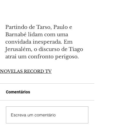
Partindo de Tarso, Paulo e 
Barnabé lidam com uma 
convidada inesperada. Em 
Jerusalém, o discurso de Tiago 
atrai um confronto perigoso.
NOVELAS RECORD TV
Comentários
Escreva um comentário