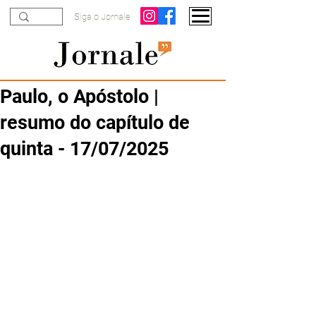
Siga o Jornale
Paulo, o Apóstolo |
resumo do capítulo de
quinta - 17/07/2025