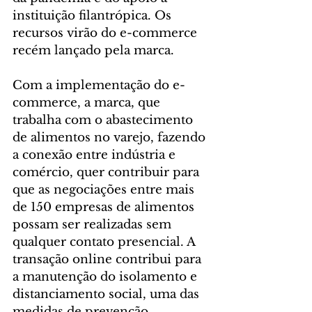
instituição filantrópica. Os 
recursos virão do e-commerce 
recém lançado pela marca.
Com a implementação do e-
commerce, a marca, que 
trabalha com o abastecimento 
de alimentos no varejo, fazendo 
a conexão entre indústria e 
comércio, quer contribuir para 
que as negociações entre mais 
de 150 empresas de alimentos 
possam ser realizadas sem 
qualquer contato presencial. A 
transação online contribui para 
a manutenção do isolamento e 
distanciamento social, uma das 
medidas de prevenção 