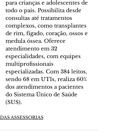
para crianças e adolescentes de 
todo o país. Possibilita desde 
consultas até tratamentos 
complexos, como transplantes 
de rim, fígado, coração, ossos e 
medula óssea. Oferece 
atendimento em 32 
especialidades, com equipes 
multiprofissionais 
especializadas. Com 384 leitos, 
sendo 68 em UTIs, realiza 60% 
dos atendimentos a pacientes 
do Sistema Único de Saúde 
(SUS).
DAS ASSESSORIAS