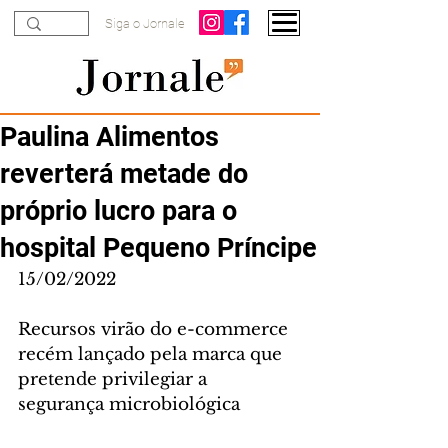
Siga o Jornale
Paulina Alimentos
reverterá metade do
próprio lucro para o
hospital Pequeno Príncipe
15/02/2022
Recursos virão do e-commerce 
recém lançado pela marca que 
pretende privilegiar a 
segurança microbiológica