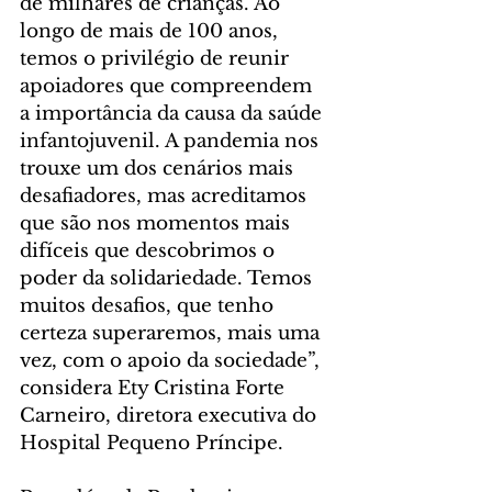
de milhares de crianças. Ao 
longo de mais de 100 anos, 
temos o privilégio de reunir 
apoiadores que compreendem 
a importância da causa da saúde 
infantojuvenil. A pandemia nos 
trouxe um dos cenários mais 
desafiadores, mas acreditamos 
que são nos momentos mais 
difíceis que descobrimos o 
poder da solidariedade. Temos 
muitos desafios, que tenho 
certeza superaremos, mais uma 
vez, com o apoio da sociedade”, 
considera Ety Cristina Forte 
Carneiro, diretora executiva do 
Hospital Pequeno Príncipe. 