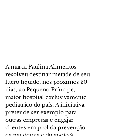
A marca Paulina Alimentos 
resolveu destinar metade de seu 
lucro líquido, nos próximos 30 
dias, ao Pequeno Príncipe, 
maior hospital exclusivamente 
pediátrico do país. A iniciativa 
pretende ser exemplo para 
outras empresas e engajar 
clientes em prol da prevenção 
da pandemia e do apoio à 