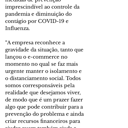
imprescindível ao controle da 
pandemia e diminuição do 
contágio por COVID-19 e 
Influenza.
“A empresa reconhece a 
gravidade da situação, tanto que 
lançou o e-commerce no 
momento no qual se faz mais 
urgente manter o isolamento e 
o distanciamento social. Todos 
somos corresponsáveis pela 
realidade que desejamos viver, 
de modo que é um prazer fazer 
algo que pode contribuir para a 
prevenção do problema e ainda 
criar recursos financeiros para 