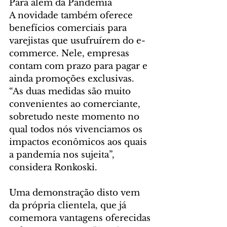
Para além da Pandemia
A novidade também oferece 
benefícios comerciais para 
varejistas que usufruírem do e-
commerce. Nele, empresas 
contam com prazo para pagar e 
ainda promoções exclusivas. 
“As duas medidas são muito 
convenientes ao comerciante, 
sobretudo neste momento no 
qual todos nós vivenciamos os 
impactos econômicos aos quais 
a pandemia nos sujeita”, 
considera Ronkoski.
Uma demonstração disto vem 
da própria clientela, que já 
comemora vantagens oferecidas 