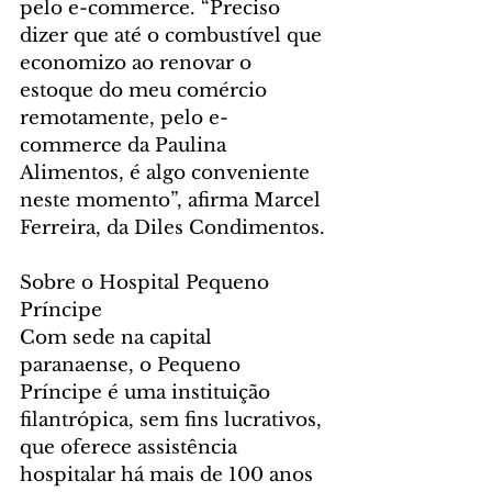
pelo e-commerce. “Preciso 
dizer que até o combustível que 
economizo ao renovar o 
estoque do meu comércio 
remotamente, pelo e-
commerce da Paulina 
Alimentos, é algo conveniente 
neste momento”, afirma Marcel 
Ferreira, da Diles Condimentos. 
Sobre o Hospital Pequeno 
Príncipe
Com sede na capital 
paranaense, o Pequeno 
Príncipe é uma instituição 
filantrópica, sem fins lucrativos, 
que oferece assistência 
hospitalar há mais de 100 anos 