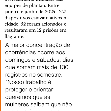
equipes de plantão. Entre 
janeiro e junho de 2025 , 247 
dispositivos estavam ativos na 
cidade; 52 foram acionados e 
resultaram em 12 prisões em 
flagrante.
A maior concentração de 
ocorrências ocorre aos 
domingos e sábados, dias 
que somam mais de 130 
registros no semestre. 
“Nosso trabalho é 
proteger e orientar; 
queremos que as 
mulheres saibam que não 