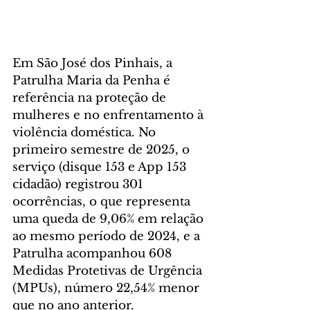
Em São José dos Pinhais, a 
Patrulha Maria da Penha é 
referência na proteção de 
mulheres e no enfrentamento à 
violência doméstica. No 
primeiro semestre de 2025, o 
serviço (disque 153 e App 153 
cidadão) registrou 301 
ocorrências, o que representa 
uma queda de 9,06% em relação 
ao mesmo período de 2024, e a 
Patrulha acompanhou 608 
Medidas Protetivas de Urgência 
(MPUs), número 22,54% menor 
que no ano anterior. 