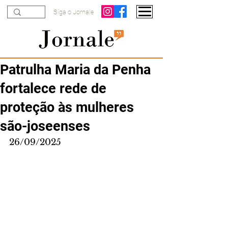
Siga o Jornale
Patrulha Maria da Penha
fortalece rede de
proteção às mulheres
são-joseenses
26/09/2025