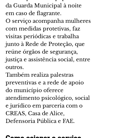
da Guarda Municipal à noite 
em caso de flagrante.
O serviço acompanha mulheres 
com medidas protetivas, faz 
visitas periódicas e trabalha 
junto à Rede de Proteção, que 
reúne órgãos de segurança, 
justiça e assistência social, entre 
outros.
Também realiza palestras 
preventivas e a rede de apoio 
do município oferece 
atendimento psicológico, social 
e jurídico em parceria com o 
CREAS, Casa de Alice, 
Defensoria Pública e FAE.