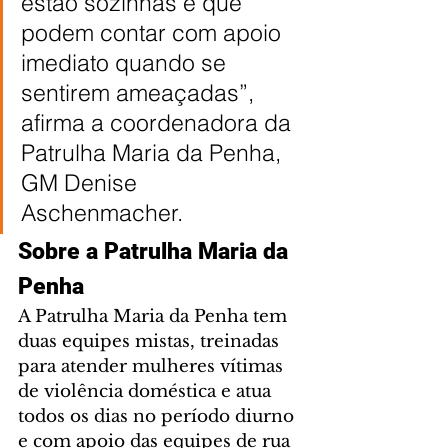
estão sozinhas e que 
podem contar com apoio 
imediato quando se 
sentirem ameaçadas”, 
afirma a coordenadora da 
Patrulha Maria da Penha, 
GM Denise 
Aschenmacher.
Sobre a Patrulha Maria da 
Penha
A Patrulha Maria da Penha tem 
duas equipes mistas, treinadas 
para atender mulheres vítimas 
de violência doméstica e atua 
todos os dias no período diurno 
e com apoio das equipes de rua 