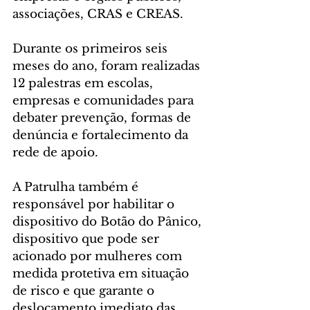
associações, CRAS e CREAS.
Durante os primeiros seis 
meses do ano, foram realizadas 
12 palestras em escolas, 
empresas e comunidades para 
debater prevenção, formas de 
denúncia e fortalecimento da 
rede de apoio.
A Patrulha também é 
responsável por habilitar o 
dispositivo do Botão do Pânico, 
dispositivo que pode ser 
acionado por mulheres com 
medida protetiva em situação 
de risco e que garante o 
deslocamento imediato das 