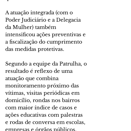
A atuação integrada (com o 
Poder Judiciário e a Delegacia 
da Mulher) também 
intensificou ações preventivas e 
a fiscalização do cumprimento 
das medidas protetivas.
Segundo a equipe da Patrulha, o 
resultado é reflexo de uma 
atuação que combina 
monitoramento próximo das 
vítimas, visitas periódicas em 
domicílio, rondas nos bairros 
com maior índice de casos e 
ações educativas com palestras 
e rodas de conversa em escolas, 
empresas e órgãos públicos, 