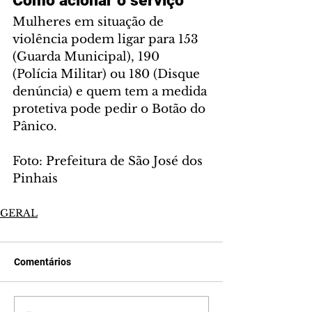
Como acionar o serviço
Mulheres em situação de 
violência podem ligar para 153 
(Guarda Municipal), 190 
(Polícia Militar) ou 180 (Disque 
denúncia) e quem tem a medida 
protetiva pode pedir o Botão do 
Pânico.
Foto: Prefeitura de São José dos 
Pinhais
GERAL
Comentários