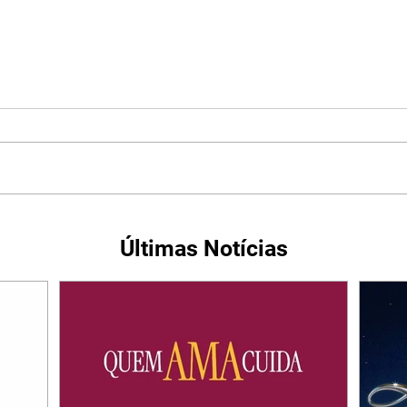
Últimas Notícias