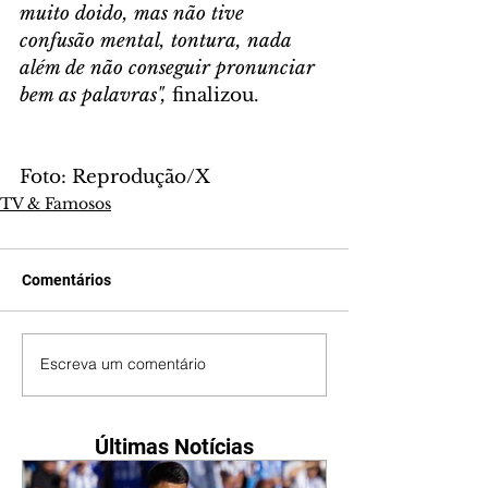
muito doido, mas não tive 
confusão mental, tontura, nada 
além de não conseguir pronunciar 
bem as palavras",
 finalizou.
Foto: Reprodução/X
TV & Famosos
Comentários
Escreva um comentário
Últimas Notícias