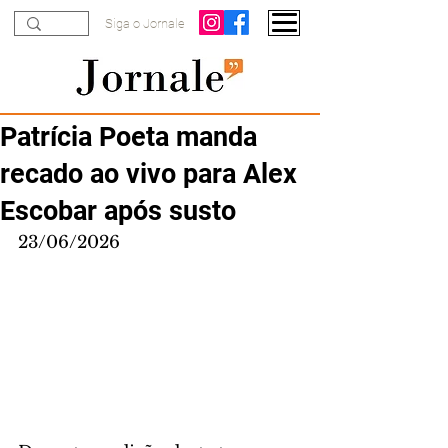
Siga o Jornale
Patrícia Poeta manda
recado ao vivo para Alex
Escobar após susto
23/06/2026