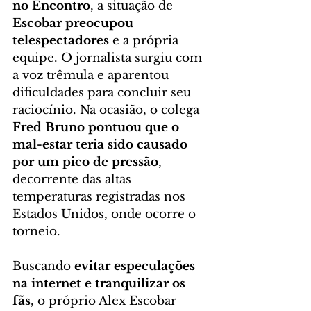
no Encontro
, a situação de 
Escobar preocupou 
telespectadores
 e a própria 
equipe. O jornalista surgiu com 
a voz trêmula e aparentou 
dificuldades para concluir seu 
raciocínio. Na ocasião, o colega 
Fred Bruno pontuou que o 
mal-estar teria sido causado 
por um pico de pressão
, 
decorrente das altas 
temperaturas registradas nos 
Estados Unidos, onde ocorre o 
torneio.
Buscando 
evitar especulações 
na internet e tranquilizar os 
fãs
, o próprio Alex Escobar 