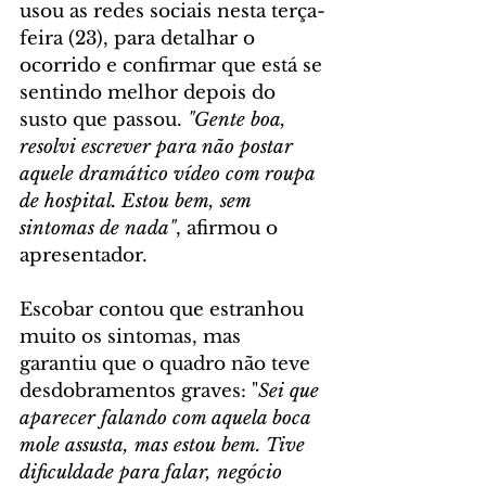
usou as redes sociais nesta terça-
feira (23), para detalhar o 
ocorrido e confirmar que está se 
sentindo melhor depois do 
susto que passou. 
"Gente boa, 
resolvi escrever para não postar 
aquele dramático vídeo com roupa 
de hospital. Estou bem, sem 
sintomas de nada"
, afirmou o 
apresentador.
Escobar contou que estranhou 
muito os sintomas, mas 
garantiu que o quadro não teve 
desdobramentos graves: "
Sei que 
aparecer falando com aquela boca 
mole assusta, mas estou bem. Tive 
dificuldade para falar, negócio 