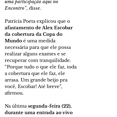
uma participação aqui no 
Encontro”
, disse.
Patrícia Poeta explicou que o 
afastamento de Alex Escobar 
da cobertura
da Copa do 
Mundo
 é uma medida 
necessária para que ele possa 
realizar alguns exames e se 
recuperar com tranquilidade. 
“Porque tudo o que ele faz, toda 
a cobertura que ele faz, ele 
arrasa. Um grande beijo pra 
você, Escobar! Até breve”, 
afirmou.
Na última 
segunda-feira (22), 
durante uma entrada ao vivo 