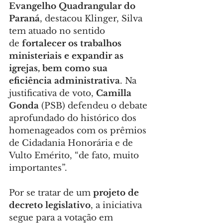
Evangelho Quadrangular do 
Paraná
, destacou Klinger, Silva 
tem atuado no sentido 
de 
fortalecer os trabalhos 
ministeriais e expandir as 
igrejas, bem como sua 
eficiência administrativa
. Na 
justificativa de voto, 
Camilla 
Gonda
 (PSB) defendeu o debate 
aprofundado do histórico dos 
homenageados com os prêmios 
de Cidadania Honorária e de 
Vulto Emérito, “de fato, muito 
importantes”.
Por se tratar de um 
projeto de 
decreto legislativo
, a iniciativa 
segue para a votação em 