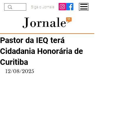
Siga o Jornale
Pastor da IEQ terá
Cidadania Honorária de
Curitiba
12/08/2025