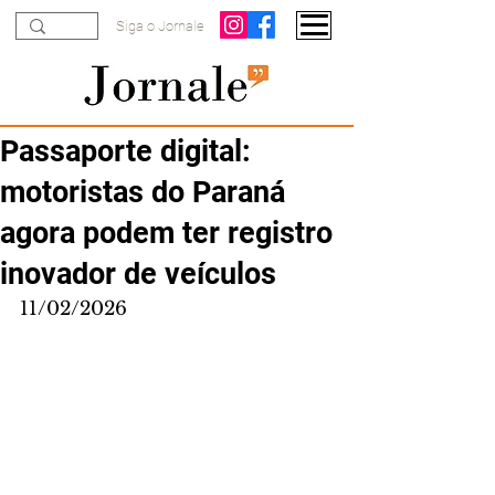
Siga o Jornale
Passaporte digital:
motoristas do Paraná
agora podem ter registro
inovador de veículos
11/02/2026