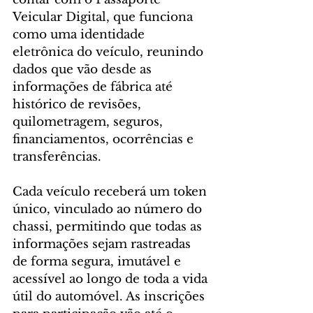
Veicular Digital, que funciona 
como uma identidade 
eletrônica do veículo, reunindo 
dados que vão desde as 
informações de fábrica até 
histórico de revisões, 
quilometragem, seguros, 
financiamentos, ocorrências e 
transferências.
Cada veículo receberá um token 
único, vinculado ao número do 
chassi, permitindo que todas as 
informações sejam rastreadas 
de forma segura, imutável e 
acessível ao longo de toda a vida 
útil do automóvel. As inscrições 