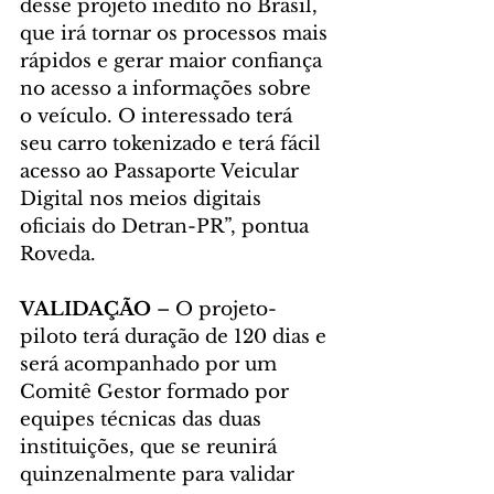
desse projeto inédito no Brasil, 
que irá tornar os processos mais 
rápidos e gerar maior confiança 
no acesso a informações sobre 
o veículo. O interessado terá 
seu carro tokenizado e terá fácil 
acesso ao Passaporte Veicular 
Digital nos meios digitais 
oficiais do Detran-PR”, pontua 
Roveda.
VALIDAÇÃO
 – O projeto-
piloto terá duração de 120 dias e 
será acompanhado por um 
Comitê Gestor formado por 
equipes técnicas das duas 
instituições, que se reunirá 
quinzenalmente para validar 