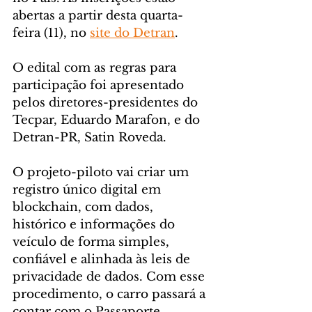
abertas a partir desta quarta-
feira (11), no 
site do Detran
.
O edital com as regras para 
participação foi apresentado 
pelos diretores-presidentes do 
Tecpar, Eduardo Marafon, e do 
Detran-PR, Satin Roveda.
O projeto-piloto vai criar um 
registro único digital em 
blockchain, com dados, 
histórico e informações do 
veículo de forma simples, 
confiável e alinhada às leis de 
privacidade de dados. Com esse 
procedimento, o carro passará a 
contar com o Passaporte 