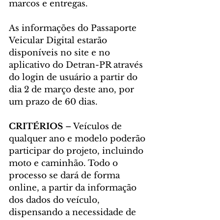
marcos e entregas.
As informações do Passaporte 
Veicular Digital estarão 
disponíveis no site e no 
aplicativo do Detran-PR através 
do login de usuário a partir do 
dia 2 de março deste ano, por 
um prazo de 60 dias.
CRITÉRIOS
 – Veículos de 
qualquer ano e modelo poderão 
participar do projeto, incluindo 
moto e caminhão. Todo o 
processo se dará de forma 
online, a partir da informação 
dos dados do veículo, 
dispensando a necessidade de 