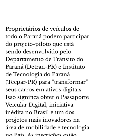
Proprietários de veículos de 
todo o Paraná podem participar 
do projeto-piloto que está 
sendo desenvolvido pelo 
Departamento de Trânsito do 
Paraná (Detran-PR) e Instituto 
de Tecnologia do Paraná 
(Tecpar-PR) para “transformar” 
seus carros em ativos digitais. 
Isso significa obter o Passaporte 
Veicular Digital, iniciativa 
inédita no Brasil e um dos 
projetos mais inovadores na 
área de mobilidade e tecnologia 
no País. As inscrições estão 