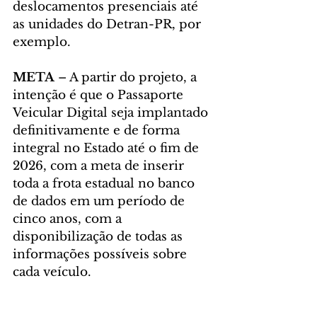
deslocamentos presenciais até 
as unidades do Detran-PR, por 
exemplo.
META
 – A partir do projeto, a 
intenção é que o Passaporte 
Veicular Digital seja implantado 
definitivamente e de forma 
integral no Estado até o fim de 
2026, com a meta de inserir 
toda a frota estadual no banco 
de dados em um período de 
cinco anos, com a 
disponibilização de todas as 
informações possíveis sobre 
cada veículo.