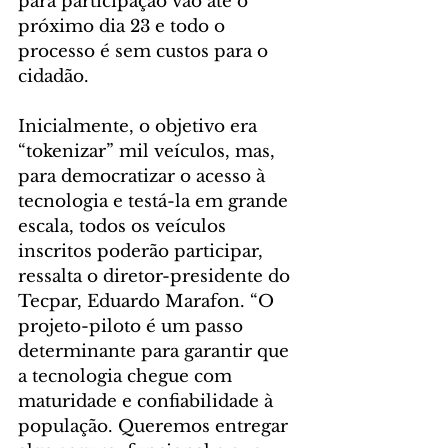
para participação vão até o 
próximo dia 23 e todo o 
processo é sem custos para o 
cidadão.
Inicialmente, o objetivo era 
“tokenizar” mil veículos, mas, 
para democratizar o acesso à 
tecnologia e testá-la em grande 
escala, todos os veículos 
inscritos poderão participar, 
ressalta o diretor-presidente do 
Tecpar, Eduardo Marafon. “O 
projeto-piloto é um passo 
determinante para garantir que 
a tecnologia chegue com 
maturidade e confiabilidade à 
população. Queremos entregar 