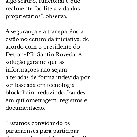
algo seguro, funcional e que 
realmente facilite a vida dos 
proprietários”, observa.
A segurança e a transparência 
estão no centro da iniciativa, de 
acordo com o presidente do 
Detran-PR, Santin Roveda. A 
solução garante que as 
informações não sejam 
alteradas de forma indevida por 
ser baseada em tecnologia 
blockchain, reduzindo fraudes 
em quilometragem, registros e 
documentação.
“Estamos convidando os 
paranaenses para participar 