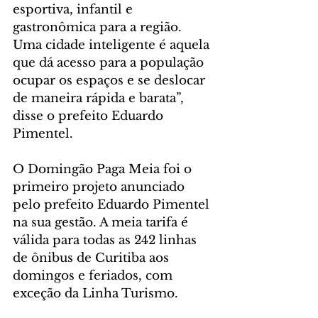
esportiva, infantil e 
gastronômica para a região. 
Uma cidade inteligente é aquela 
que dá acesso para a população 
ocupar os espaços e se deslocar 
de maneira rápida e barata”, 
disse o prefeito Eduardo 
Pimentel.
O Domingão Paga Meia foi o 
primeiro projeto anunciado 
pelo prefeito Eduardo Pimentel 
na sua gestão. A meia tarifa é 
válida para todas as 242 linhas 
de ônibus de Curitiba aos 
domingos e feriados, com 
exceção da Linha Turismo.