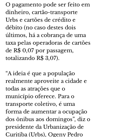
O pagamento pode ser feito em 
dinheiro, cartão-transporte 
Urbs e cartões de crédito e 
débito (no caso destes dois 
últimos, há a cobrança de uma 
taxa pelas operadoras de cartões 
de R$ 0,07 por passagem, 
totalizando R$ 3,07).
“A ideia é que a população 
realmente aproveite a cidade e 
todas as atrações que o 
município oferece. Para o 
transporte coletivo, é uma 
forma de aumentar a ocupação 
dos ônibus aos domingos”, diz o 
presidente da Urbanização de 
Curitiba (Urbs), Ogeny Pedro 