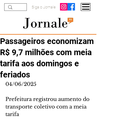
Siga o Jornale
Passageiros economizam
R$ 9,7 milhões com meia
tarifa aos domingos e
feriados
04/06/2025
Prefeitura registrou aumento do 
transporte coletivo com a meia 
tarifa