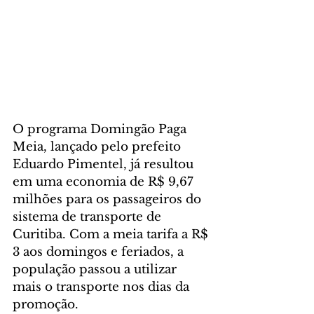
O programa Domingão Paga 
Meia, lançado pelo prefeito 
Eduardo Pimentel, já resultou 
em uma economia de R$ 9,67 
milhões para os passageiros do 
sistema de transporte de 
Curitiba. Com a meia tarifa a R$ 
3 aos domingos e feriados, a 
população passou a utilizar 
mais o transporte nos dias da 
promoção.