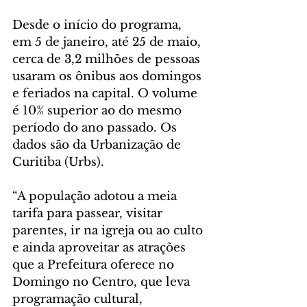
Desde o início do programa, 
em 5 de janeiro, até 25 de maio, 
cerca de 3,2 milhões de pessoas 
usaram os ônibus aos domingos 
e feriados na capital. O volume 
é 10% superior ao do mesmo 
período do ano passado. Os 
dados são da Urbanização de 
Curitiba (Urbs).
“A população adotou a meia 
tarifa para passear, visitar 
parentes, ir na igreja ou ao culto 
e ainda aproveitar as atrações 
que a Prefeitura oferece no 
Domingo no Centro, que leva 
programação cultural, 